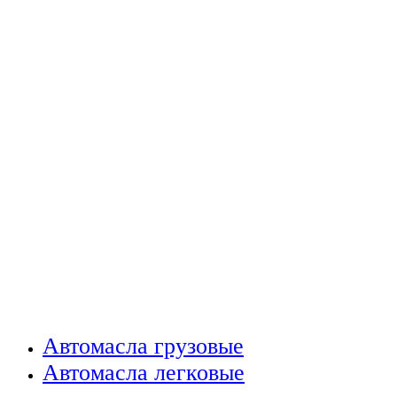
Автомасла грузовые
Автомасла легковые