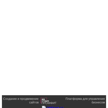
Создание и продвижение
Платформа для управления
сайтов
бизнесом