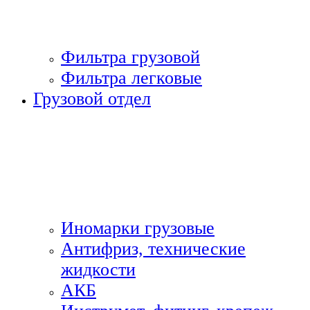
Фильтра грузовой
Фильтра легковые
Грузовой отдел
Иномарки грузовые
Антифриз, технические
жидкости
АКБ