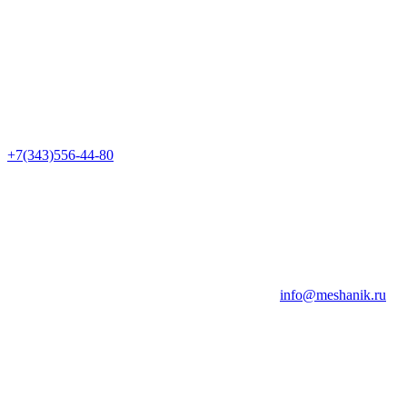
+7(343)556-44-80
info@meshanik.ru