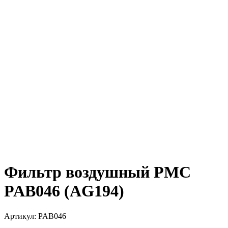
Фильтр воздушный PMC
PAB046 (AG194)
Артикул:
PAB046