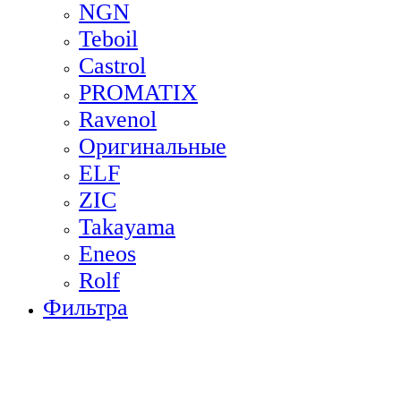
NGN
Teboil
Castrol
PROMATIX
Ravenol
Оригинальные
ELF
ZIC
Takayama
Eneos
Rolf
Фильтра