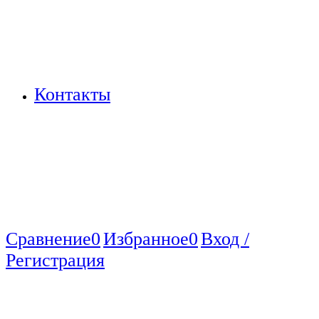
Контакты
Сравнение
0
Избранное
0
Вход /
Регистрация