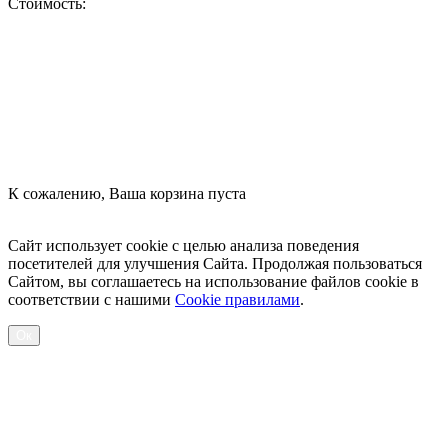
Стоимость:
Оформить заказ
К сожалению, Ваша корзина пуста
Посмотреть товары
Сайт использует cookie с целью анализа поведения
посетителей для улучшения Сайта. Продолжая пользоваться
Сайтом, вы соглашаетесь на использование файлов cookie в
соответствии с нашими
Cookiе правилами
.
Ок