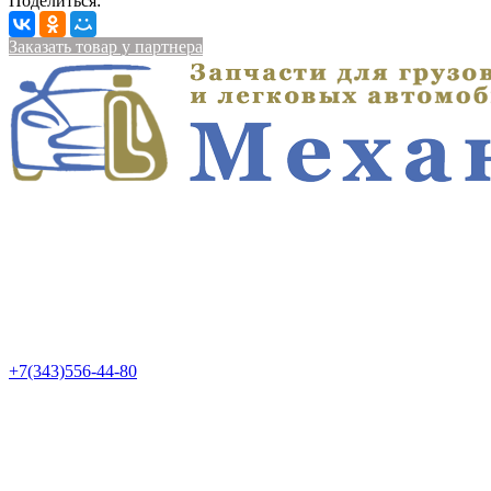
Поделиться:
Заказать товар у партнера
+7(343)556-44-80