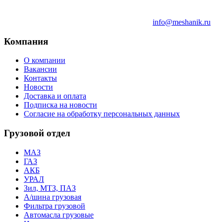
info@meshanik.ru
Компания
О компании
Вакансии
Контакты
Новости
Доставка и оплата
Подписка на новости
Согласие на обработку персональных данных
Грузовой отдел
МАЗ
ГАЗ
АКБ
УРАЛ
Зил, МТЗ, ПАЗ
А/шина грузовая
Фильтра грузовой
Автомасла грузовые