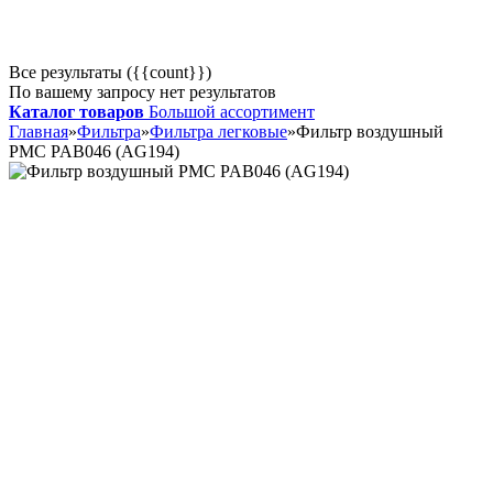
Все результаты ({{count}})
По вашему запросу нет результатов
Каталог товаров
Большой ассортимент
Главная
»
Фильтра
»
Фильтра легковые
»
Фильтр воздушный
PMC PAB046 (AG194)