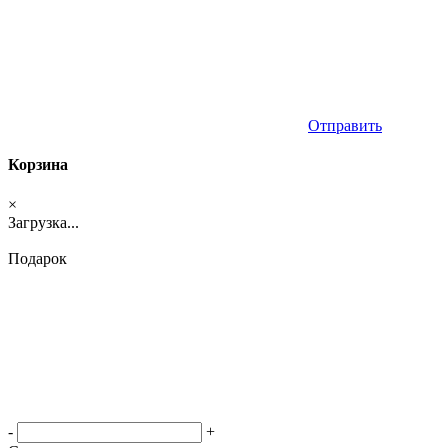
Отправить
Корзина
×
Загрузка...
Подарок
-
+