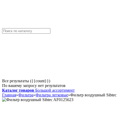
Все результаты ({{count}})
По вашему запросу нет результатов
Каталог товаров
Большой ассортимент
Главная
»
Фильтра
»
Фильтра легковые
»
Фильтр воздушный Sibte