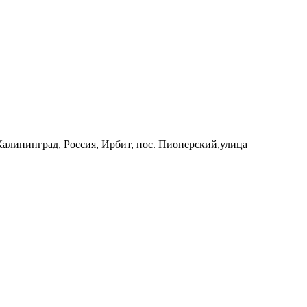
 Калининград, Россия, Ирбит, пос. Пионерский,улица