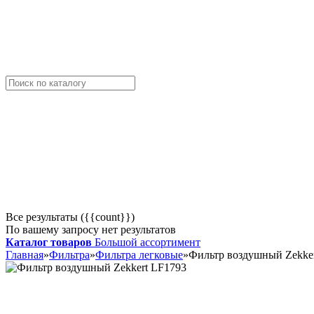
Все результаты ({{count}})
По вашему запросу нет результатов
Каталог товаров
Большой ассортимент
Главная
»
Фильтра
»
Фильтра легковые
»
Фильтр воздушный Zekke