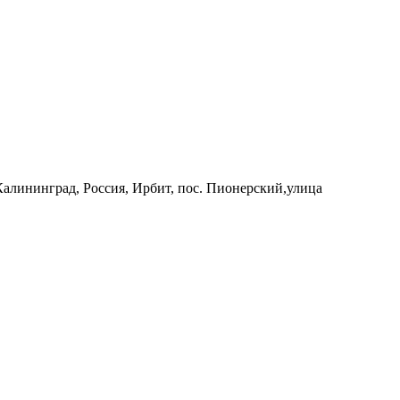
 Калининград, Россия, Ирбит, пос. Пионерский,улица