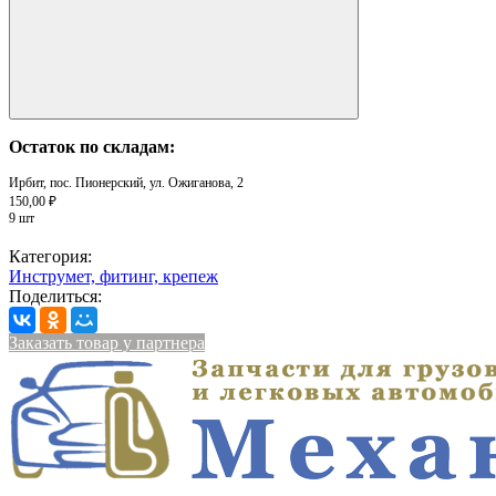
Остаток по складам:
Ирбит, пос. Пионерский, ул. Ожиганова, 2
150,00 ₽
9 шт
Категория:
Инструмет, фитинг, крепеж
Поделиться:
Заказать товар у партнера