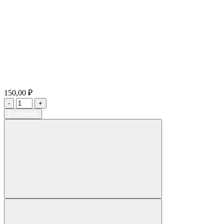
150,00 ₽
В корзину