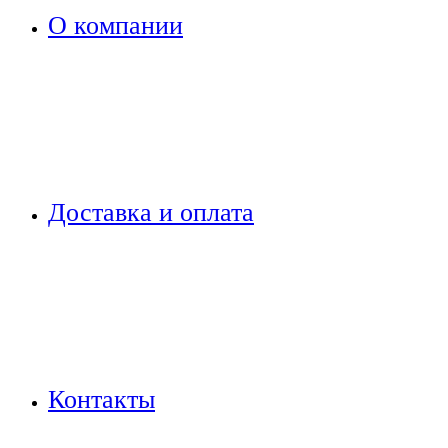
О компании
Доставка и оплата
Контакты