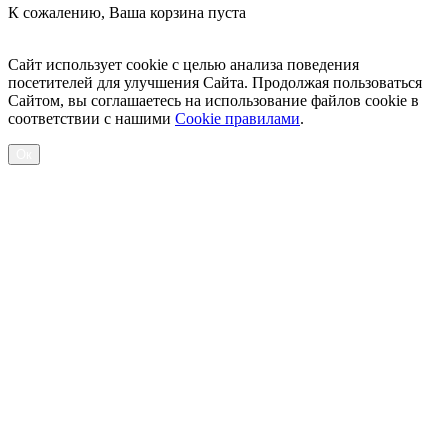
К сожалению, Ваша корзина пуста
Посмотреть товары
Сайт использует cookie с целью анализа поведения
посетителей для улучшения Сайта. Продолжая пользоваться
Сайтом, вы соглашаетесь на использование файлов cookie в
соответствии с нашими
Cookiе правилами
.
Ок