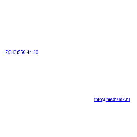
+7(343)556-44-80
info@meshanik.ru