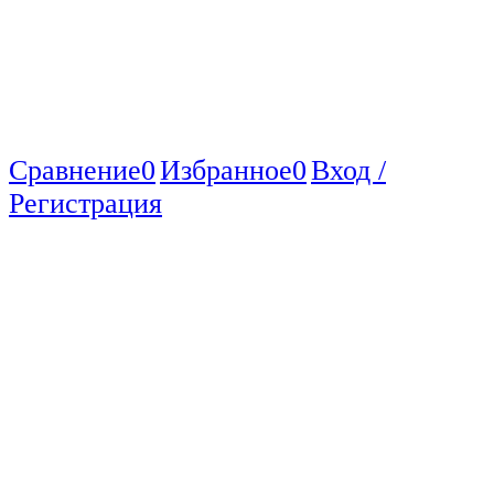
Сравнение
0
Избранное
0
Вход /
Регистрация