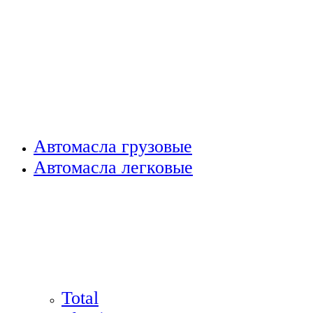
Автомасла грузовые
Автомасла легковые
Total