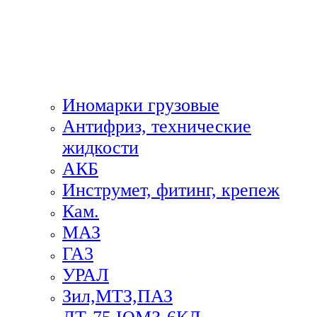
Иномарки грузовые
Антифриз, технические
жидкости
АКБ
Инструмет, фитинг, крепеж
Кам.
МАЗ
ГА3
УРАЛ
Зил,МТЗ,ПАЗ