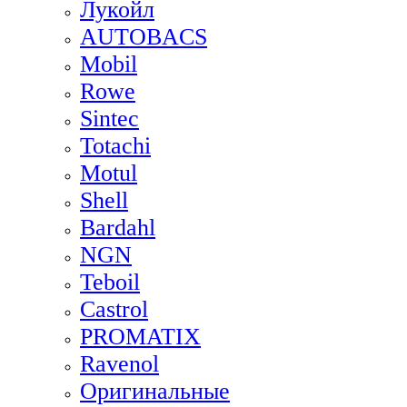
Лукойл
AUTOBACS
Mobil
Rowe
Sintec
Totachi
Motul
Shell
Bardahl
NGN
Teboil
Castrol
PROMATIX
Ravenol
Оригинальные