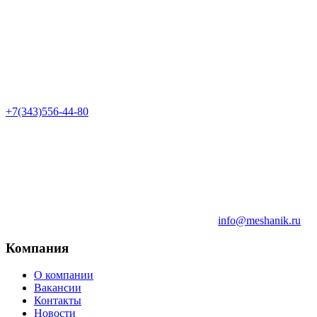
+7(343)556-44-80
info@meshanik.ru
Компания
О компании
Вакансии
Контакты
Новости