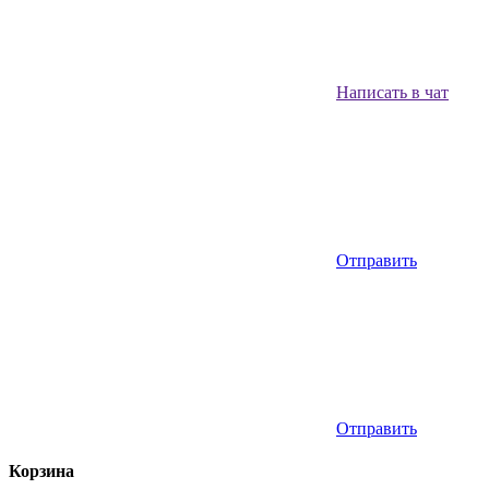
Написать в чат
Отправить
Отправить
Корзина