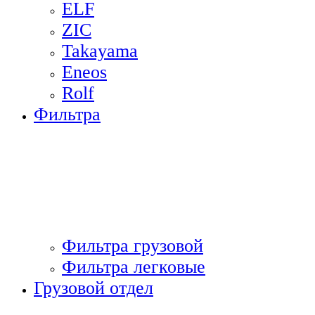
ELF
ZIC
Takayama
Eneos
Rolf
Фильтра
Фильтра грузовой
Фильтра легковые
Грузовой отдел