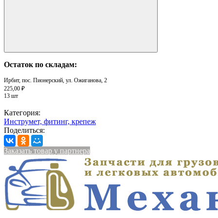
Остаток по складам:
Ирбит, пос. Пионерский, ул. Ожиганова, 2
225,00 ₽
13 шт
Категория:
Инструмет, фитинг, крепеж
Поделиться:
Заказать товар у партнера