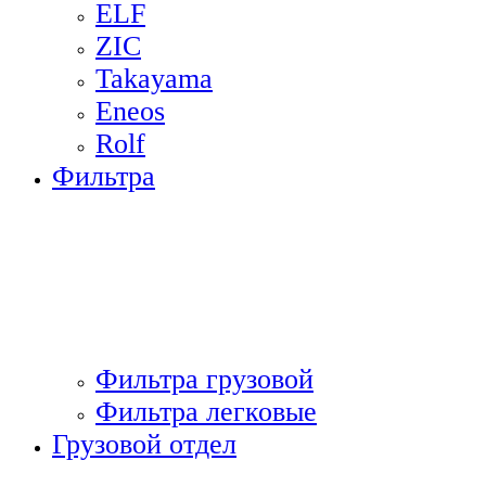
ELF
ZIC
Takayama
Eneos
Rolf
Фильтра
Фильтра грузовой
Фильтра легковые
Грузовой отдел