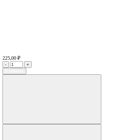
225,00 ₽
В корзину