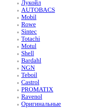
Лукойл
AUTOBACS
Mobil
Rowe
Sintec
Totachi
Motul
Shell
Bardahl
NGN
Teboil
Castrol
PROMATIX
Ravenol
Оригинальные