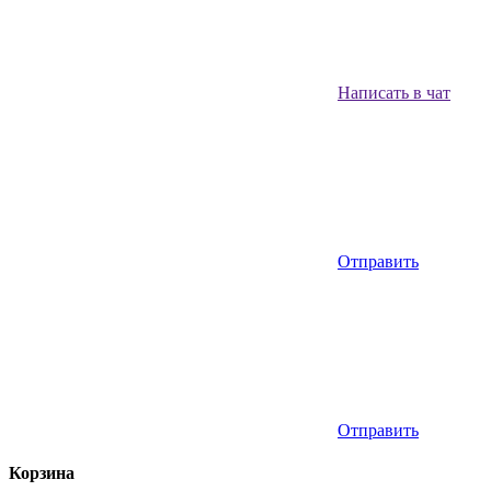
Написать в чат
Отправить
Отправить
Корзина