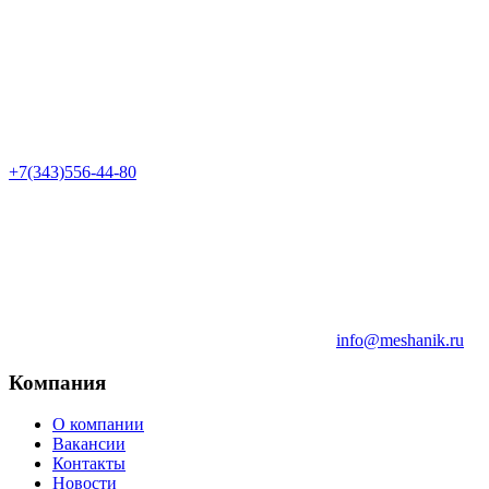
+7(343)556-44-80
info@meshanik.ru
Компания
О компании
Вакансии
Контакты
Новости