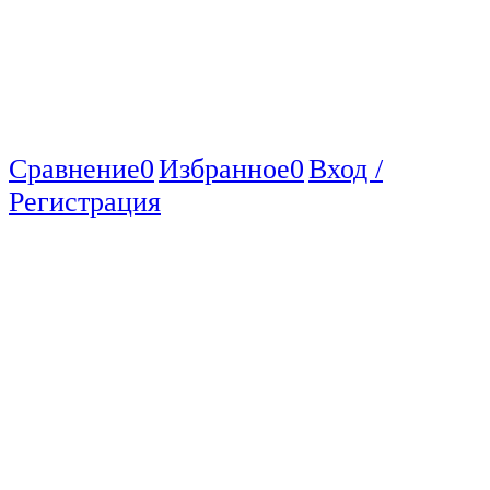
Сравнение
0
Избранное
0
Вход /
Регистрация