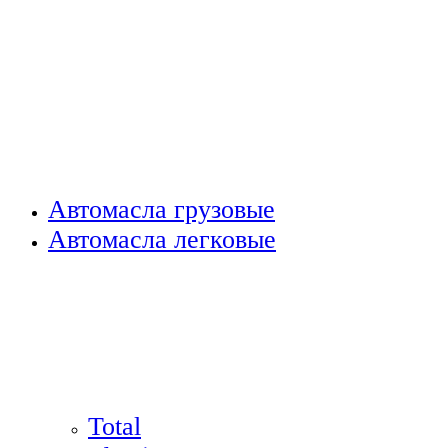
Автомасла грузовые
Автомасла легковые
Total