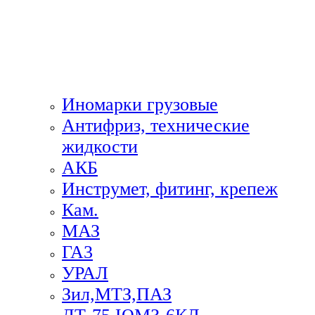
Иномарки грузовые
Антифриз, технические
жидкости
АКБ
Инструмет, фитинг, крепеж
Кам.
МАЗ
ГА3
УРАЛ
Зил,МТЗ,ПАЗ