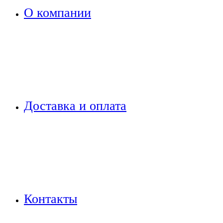
О компании
Доставка и оплата
Контакты