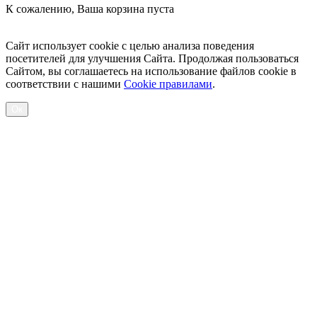
К сожалению, Ваша корзина пуста
Посмотреть товары
Сайт использует cookie с целью анализа поведения
посетителей для улучшения Сайта. Продолжая пользоваться
Сайтом, вы соглашаетесь на использование файлов cookie в
соответствии с нашими
Cookiе правилами
.
Ок