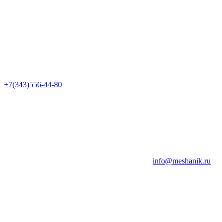
+7(343)556-44-80
info@meshanik.ru