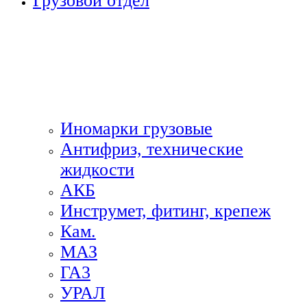
Грузовой отдел
Иномарки грузовые
Антифриз, технические
жидкости
АКБ
Инструмет, фитинг, крепеж
Кам.
МАЗ
ГА3
УРАЛ