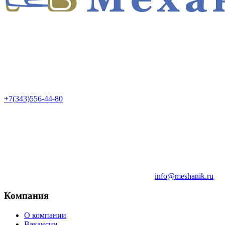
+7(343)556-44-80
info@meshanik.ru
Компания
О компании
Вакансии