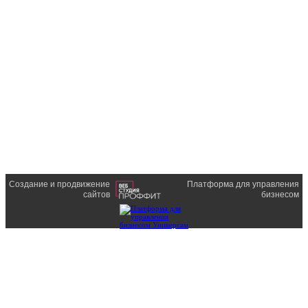
Создание и продвижение
Платформа для управления
сайтов
бизнесом