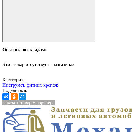
Остаток по складам:
Этот товар отсутствует в магазинах
Категория:
Инструмет, фитинг, крепеж
Поделиться:
Заказать товар у партнера