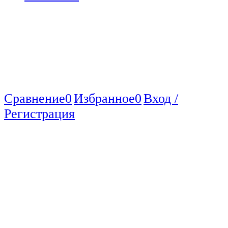
Сравнение
0
Избранное
0
Вход /
Регистрация