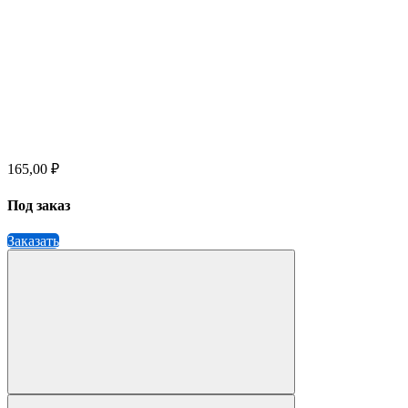
165,00 ₽
Под заказ
Заказать