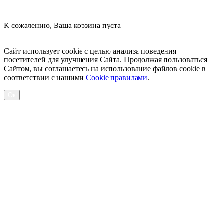
К сожалению, Ваша корзина пуста
Посмотреть товары
Сайт использует cookie с целью анализа поведения
посетителей для улучшения Сайта. Продолжая пользоваться
Сайтом, вы соглашаетесь на использование файлов cookie в
соответствии с нашими
Cookiе правилами
.
Ок