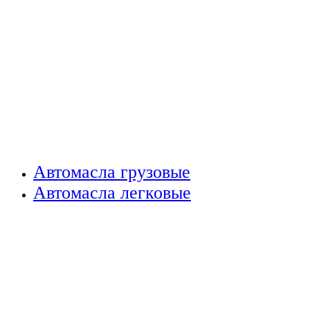
Автомасла грузовые
Автомасла легковые