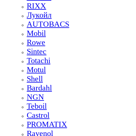
RIXX
Лукойл
AUTOBACS
Mobil
Rowe
Sintec
Totachi
Motul
Shell
Bardahl
NGN
Teboil
Castrol
PROMATIX
Ravenol