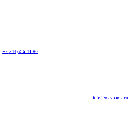
+7(343)556-44-80
info@meshanik.ru