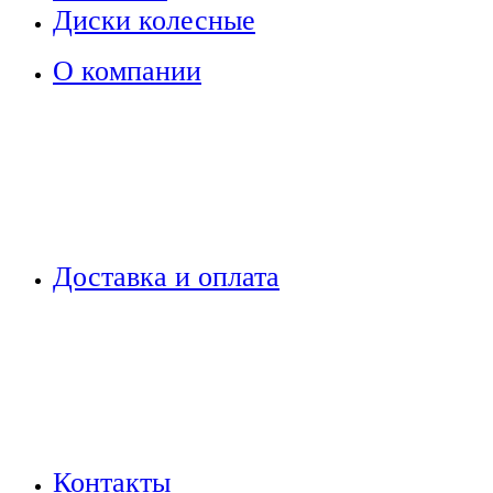
Диски колесные
О компании
Доставка и оплата
Контакты