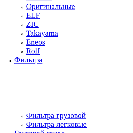
Оригинальные
ELF
ZIC
Takayama
Eneos
Rolf
Фильтра
Фильтра грузовой
Фильтра легковые