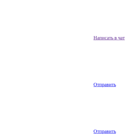
Написать в чат
Отправить
Отправить