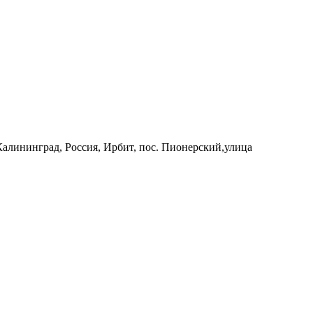
 Калининград, Россия, Ирбит, пос. Пионерский,улица