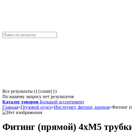
Все результаты ({{count}})
По вашему запросу нет результатов
Каталог товаров
Большой ассортимент
Главная
»
Грузовой отдел
»
Инструмет, фитинг, крепеж
»
Фитинг (
Фитинг (прямой) 4хМ5 труб