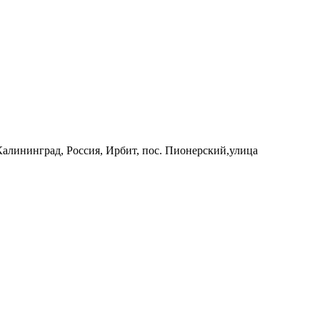
 Калининград, Россия, Ирбит, пос. Пионерский,улица