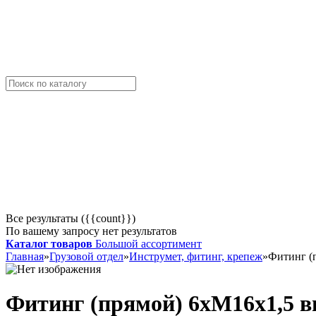
Все результаты ({{count}})
По вашему запросу нет результатов
Каталог товаров
Большой ассортимент
Главная
»
Грузовой отдел
»
Инструмет, фитинг, крепеж
»
Фитинг (
Фитинг (прямой) 6хМ16х1,5 в