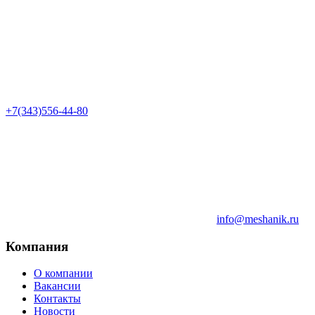
+7(343)556-44-80
info@meshanik.ru
Компания
О компании
Вакансии
Контакты
Новости