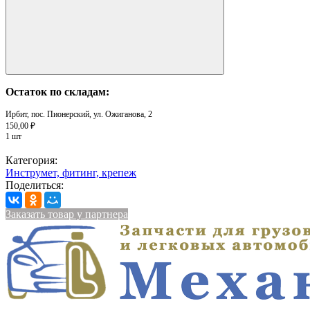
Остаток по складам:
Ирбит, пос. Пионерский, ул. Ожиганова, 2
150,00 ₽
1 шт
Категория:
Инструмет, фитинг, крепеж
Поделиться:
Заказать товар у партнера