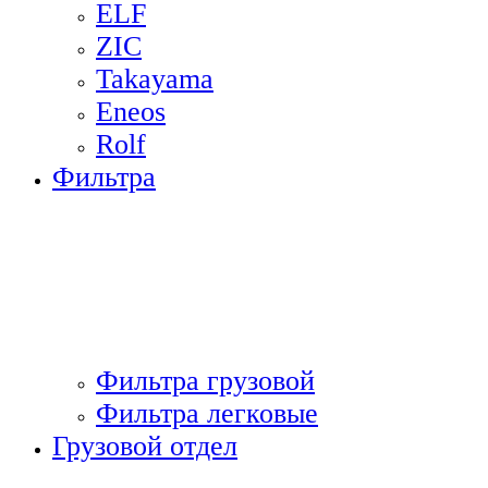
ELF
ZIC
Takayama
Eneos
Rolf
Фильтра
Фильтра грузовой
Фильтра легковые
Грузовой отдел