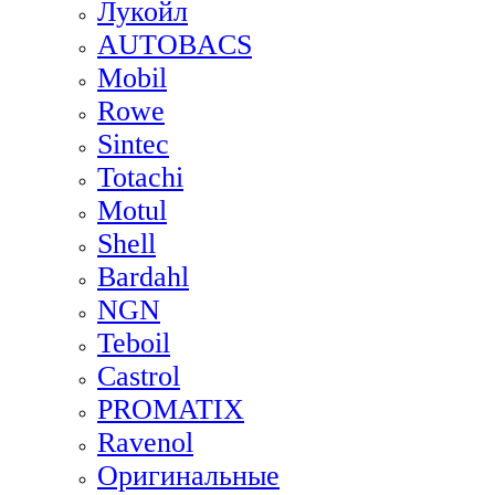
Лукойл
AUTOBACS
Mobil
Rowe
Sintec
Totachi
Motul
Shell
Bardahl
NGN
Teboil
Castrol
PROMATIX
Ravenol
Оригинальные