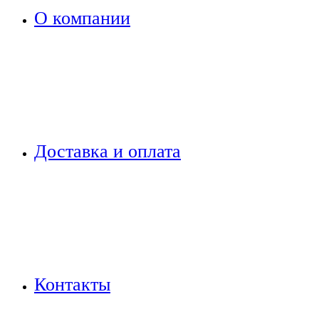
О компании
Доставка и оплата
Контакты