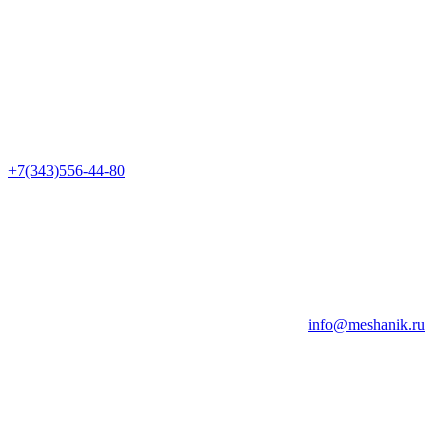
+7(343)556-44-80
info@meshanik.ru