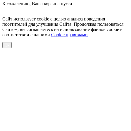
К сожалению, Ваша корзина пуста
Посмотреть товары
Сайт использует cookie с целью анализа поведения
посетителей для улучшения Сайта. Продолжая пользоваться
Сайтом, вы соглашаетесь на использование файлов cookie в
соответствии с нашими
Cookiе правилами
.
Ок