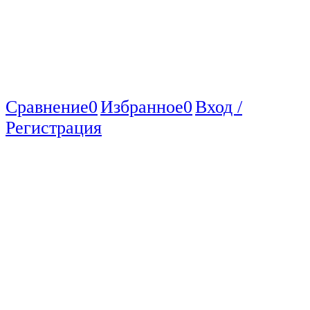
Сравнение
0
Избранное
0
Вход /
Регистрация