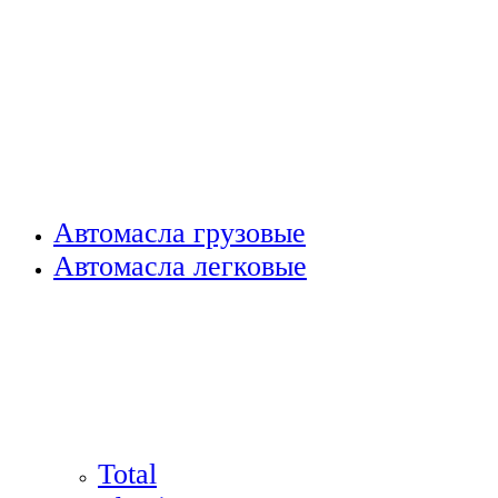
Автомасла грузовые
Автомасла легковые
Total