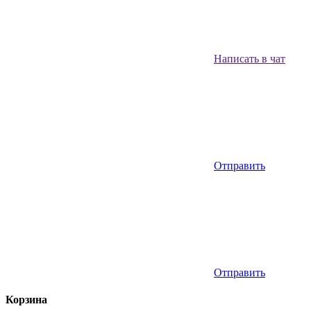
Написать в чат
Отправить
Отправить
Корзина