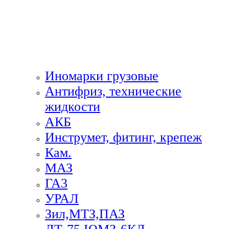
Иномарки грузовые
Антифриз, технические
жидкости
АКБ
Инструмет, фитинг, крепеж
Кам.
МАЗ
ГА3
УРАЛ
Зил,МТЗ,ПАЗ