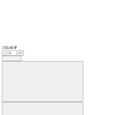
150,00 ₽
В корзину