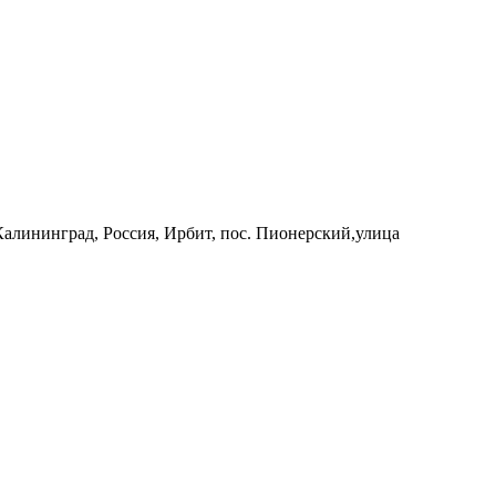
 Калининград, Россия, Ирбит, пос. Пионерский,улица