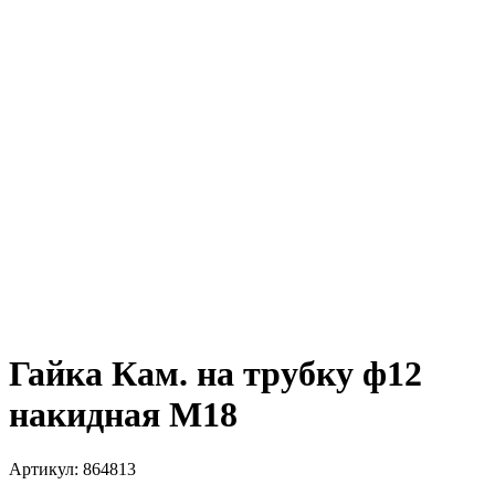
Гайка Кам. на трубку ф12
накидная М18
Артикул:
864813