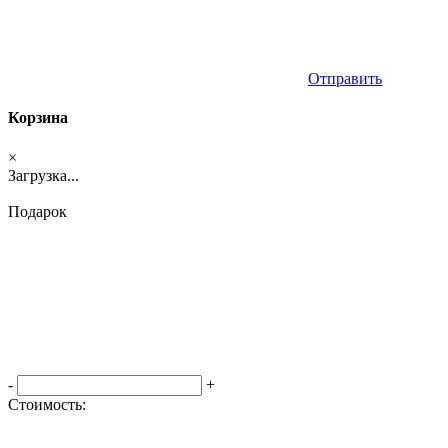
Отправить
Корзина
×
Загрузка...
Подарок
-
+
Стоимость:
Оформить заказ