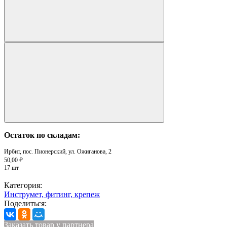
Остаток по складам:
Ирбит, пос. Пионерский, ул. Ожиганова, 2
50,00 ₽
17 шт
Категория:
Инструмет, фитинг, крепеж
Поделиться:
Заказать товар у партнера