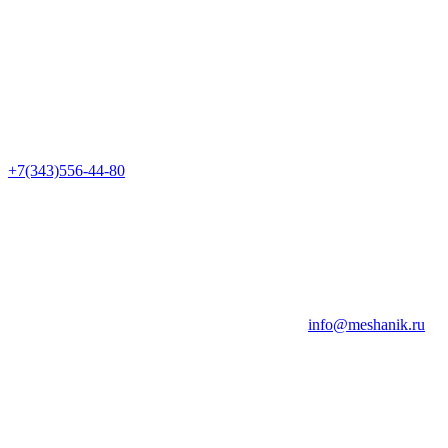
+7(343)556-44-80
info@meshanik.ru