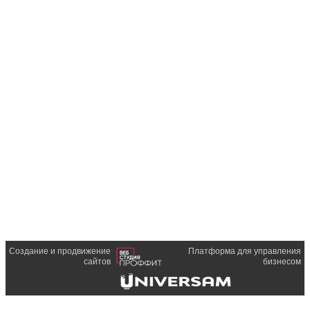
Создание и продвижение
Платформа для управления
сайтов
бизнесом