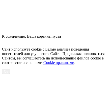
К сожалению, Ваша корзина пуста
Посмотреть товары
Сайт использует cookie с целью анализа поведения
посетителей для улучшения Сайта. Продолжая пользоваться
Сайтом, вы соглашаетесь на использование файлов cookie в
соответствии с нашими
Cookiе правилами
.
Ок