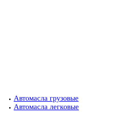
Автомасла грузовые
Автомасла легковые