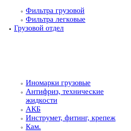
Фильтра грузовой
Фильтра легковые
Грузовой отдел
Иномарки грузовые
Антифриз, технические
жидкости
АКБ
Инструмет, фитинг, крепеж
Кам.