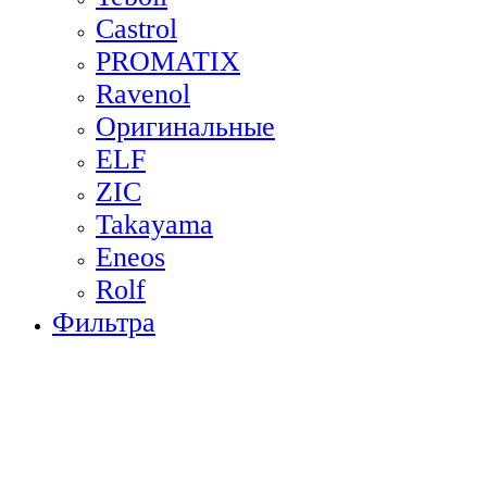
Castrol
PROMATIX
Ravenol
Оригинальные
ELF
ZIC
Takayama
Eneos
Rolf
Фильтра