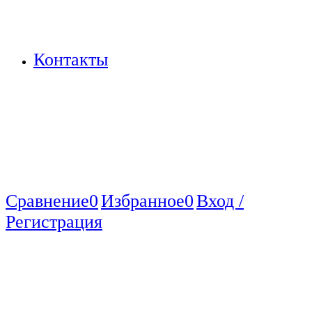
Контакты
Сравнение
0
Избранное
0
Вход /
Регистрация