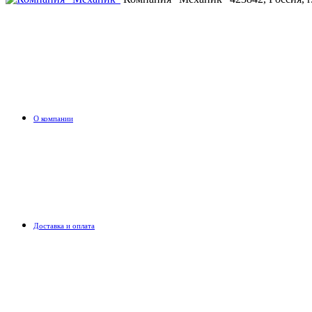
О компании
Доставка и оплата