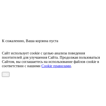
Оформить заказ
К сожалению, Ваша корзина пуста
Посмотреть товары
Сайт использует cookie с целью анализа поведения
посетителей для улучшения Сайта. Продолжая пользоваться
Сайтом, вы соглашаетесь на использование файлов cookie в
соответствии с нашими
Cookiе правилами
.
Ок