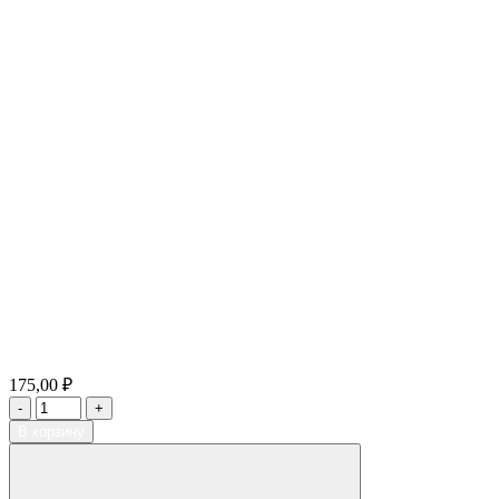
175,00 ₽
В корзину