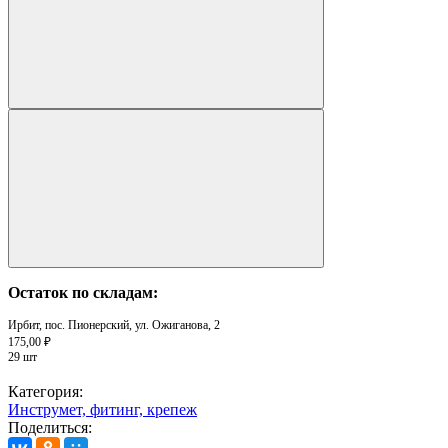
Остаток по складам:
Ирбит, пос. Пионерский, ул. Ожиганова, 2
175,00 ₽
29 шт
Категория:
Инструмет, фитинг, крепеж
Поделиться: