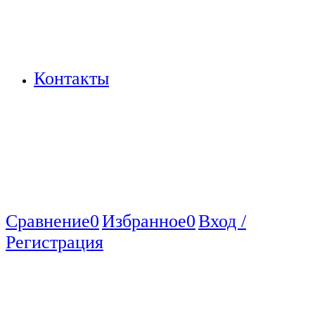
Контакты
Сравнение
0
Избранное
0
Вход /
Регистрация