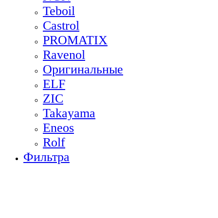
Teboil
Castrol
PROMATIX
Ravenol
Оригинальные
ELF
ZIC
Takayama
Eneos
Rolf
Фильтра