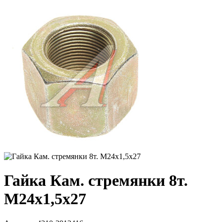
Гайка Кам. стремянки 8т.
М24х1,5х27