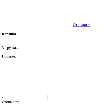
Отправить
Корзина
×
Загрузка...
Подарок
-
+
Стоимость: