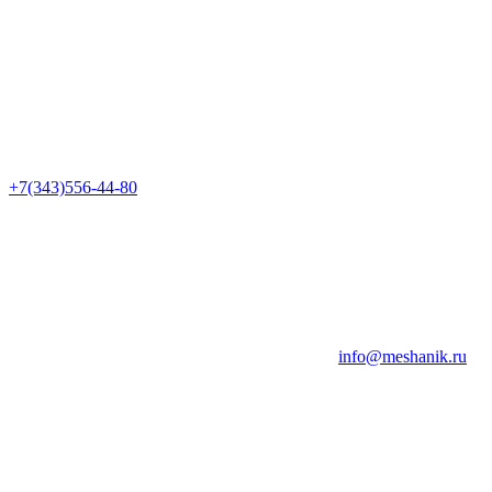
+7(343)556-44-80
info@meshanik.ru