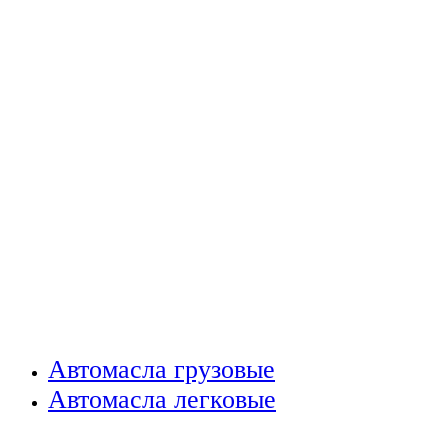
Автомасла грузовые
Автомасла легковые