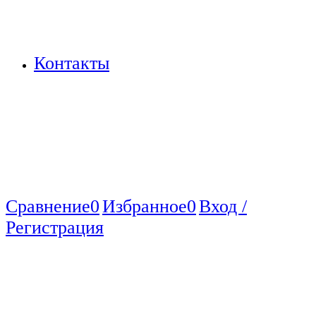
Контакты
Сравнение
0
Избранное
0
Вход /
Регистрация