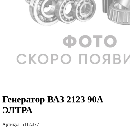
Генератор ВАЗ 2123 90А
ЭЛТРА
Артикул:
5112.3771