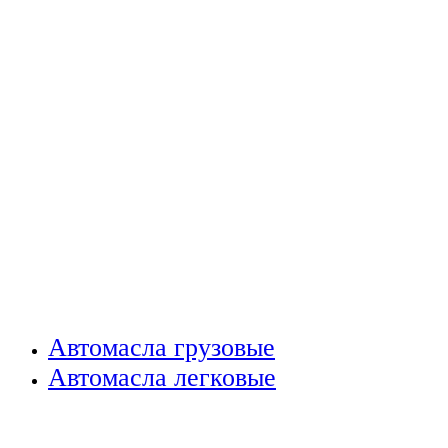
Автомасла грузовые
Автомасла легковые