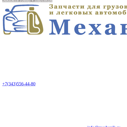
+7(343)556-44-80