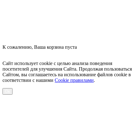
К сожалению, Ваша корзина пуста
Посмотреть товары
Сайт использует cookie с целью анализа поведения
посетителей для улучшения Сайта. Продолжая пользоваться
Сайтом, вы соглашаетесь на использование файлов cookie в
соответствии с нашими
Cookiе правилами
.
Ок