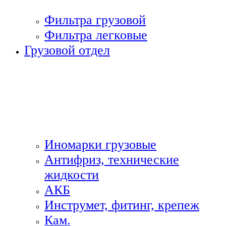
Фильтра грузовой
Фильтра легковые
Грузовой отдел
Иномарки грузовые
Антифриз, технические
жидкости
АКБ
Инструмет, фитинг, крепеж
Кам.