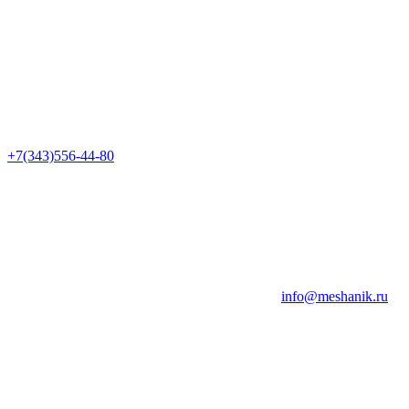
+7(343)556-44-80
info@meshanik.ru