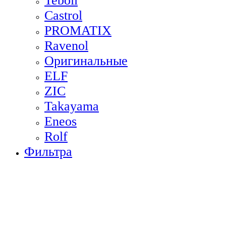
Teboil
Castrol
PROMATIX
Ravenol
Оригинальные
ELF
ZIC
Takayama
Eneos
Rolf
Фильтра