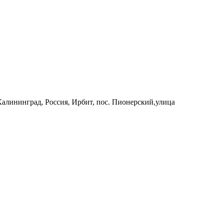
 Калининград, Россия, Ирбит, пос. Пионерский,улица