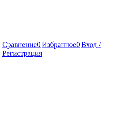
Сравнение
0
Избранное
0
Вход /
Регистрация