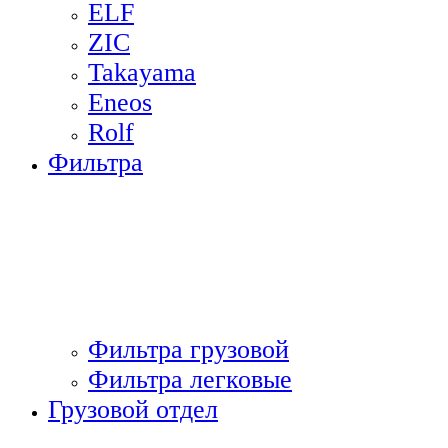
ELF
ZIC
Takayama
Eneos
Rolf
Фильтра
Фильтра грузовой
Фильтра легковые
Грузовой отдел