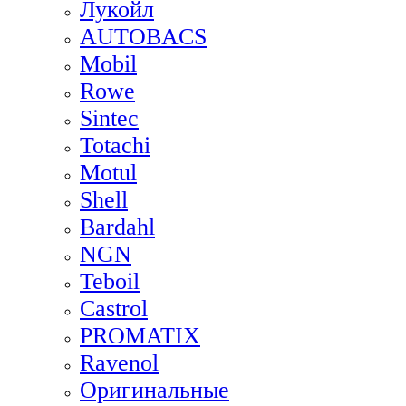
Лукойл
AUTOBACS
Mobil
Rowe
Sintec
Totachi
Motul
Shell
Bardahl
NGN
Teboil
Castrol
PROMATIX
Ravenol
Оригинальные