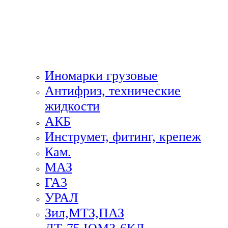
Иномарки грузовые
Антифриз, технические
жидкости
АКБ
Инструмет, фитинг, крепеж
Кам.
МАЗ
ГА3
УРАЛ
Зил,МТЗ,ПАЗ