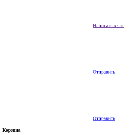
Написать в чат
Отправить
Отправить
Корзина