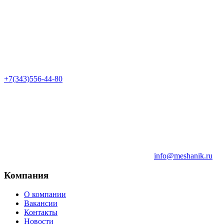
+7(343)556-44-80
info@meshanik.ru
Компания
О компании
Вакансии
Контакты
Новости