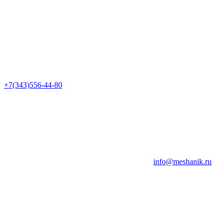
+7(343)556-44-80
info@meshanik.ru