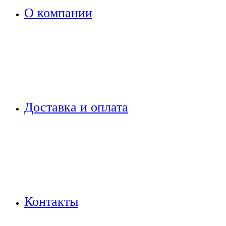
О компании
Доставка и оплата
Контакты