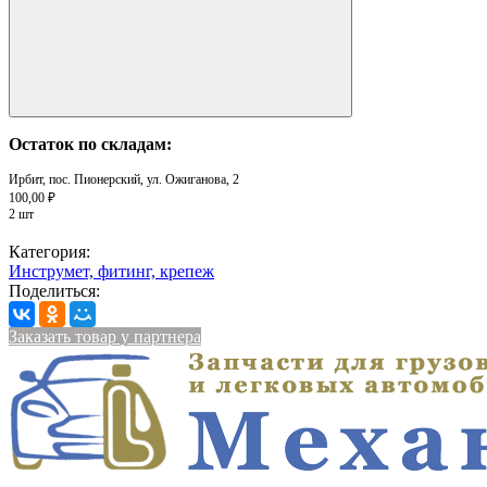
Остаток по складам:
Ирбит, пос. Пионерский, ул. Ожиганова, 2
100,00 ₽
2 шт
Категория:
Инструмет, фитинг, крепеж
Поделиться:
Заказать товар у партнера