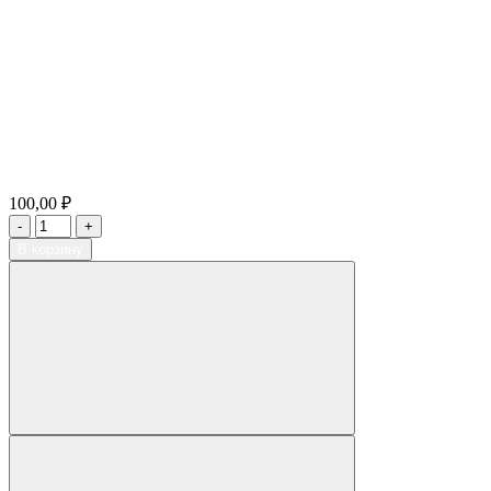
100,00 ₽
В корзину