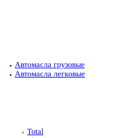
Автомасла грузовые
Автомасла легковые
Total