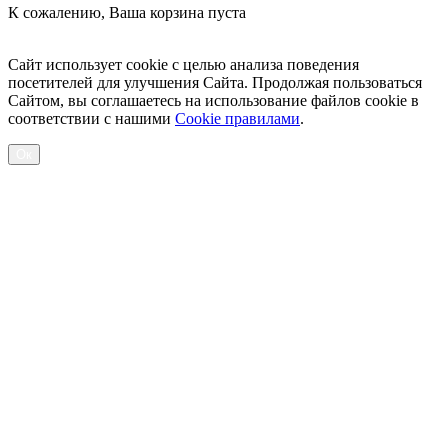
К сожалению, Ваша корзина пуста
Посмотреть товары
Сайт использует cookie с целью анализа поведения
посетителей для улучшения Сайта. Продолжая пользоваться
Сайтом, вы соглашаетесь на использование файлов cookie в
соответствии с нашими
Cookiе правилами
.
Ок