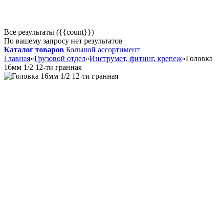
Все результаты ({{count}})
По вашему запросу нет результатов
Каталог товаров
Большой ассортимент
Главная
»
Грузовой отдел
»
Инструмет, фитинг, крепеж
»
Головка
16мм 1/2 12-ти гранная