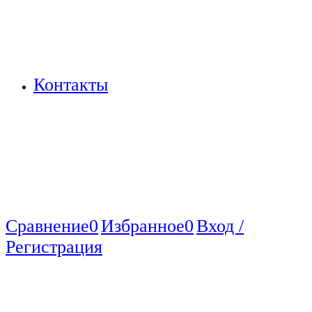
Контакты
Сравнение
0
Избранное
0
Вход /
Регистрация