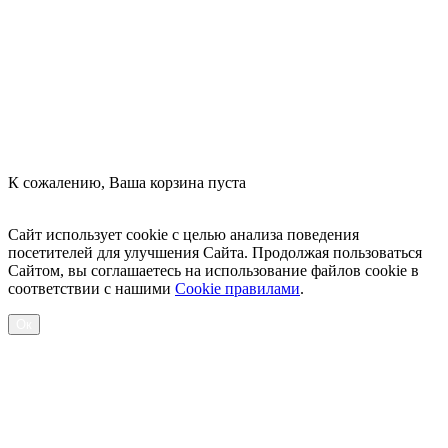
Оформить заказ
К сожалению, Ваша корзина пуста
Посмотреть товары
Сайт использует cookie с целью анализа поведения
посетителей для улучшения Сайта. Продолжая пользоваться
Сайтом, вы соглашаетесь на использование файлов cookie в
соответствии с нашими
Cookiе правилами
.
Ок