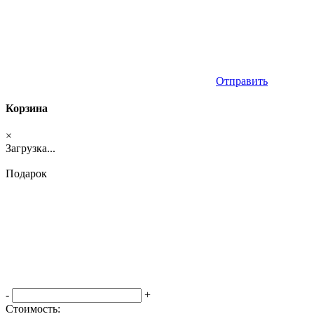
Отправить
Корзина
×
Загрузка...
Подарок
-
+
Стоимость: