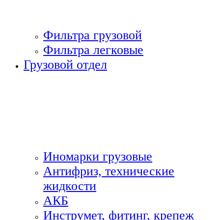
Фильтра грузовой
Фильтра легковые
Грузовой отдел
Иномарки грузовые
Антифриз, технические
жидкости
АКБ
Инструмет, фитинг, крепеж