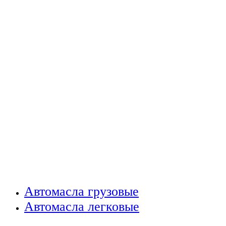
Автомасла грузовые
Автомасла легковые