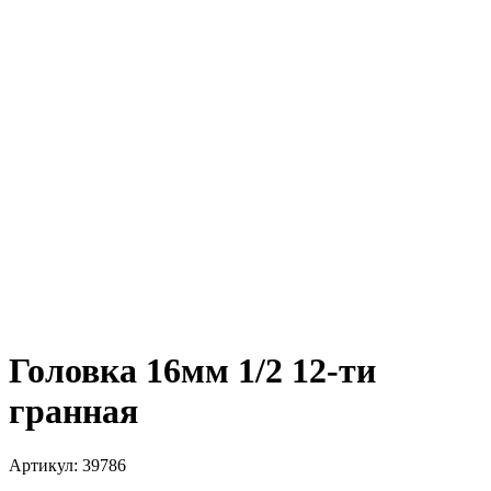
Головка 16мм 1/2 12-ти
гранная
Артикул:
39786