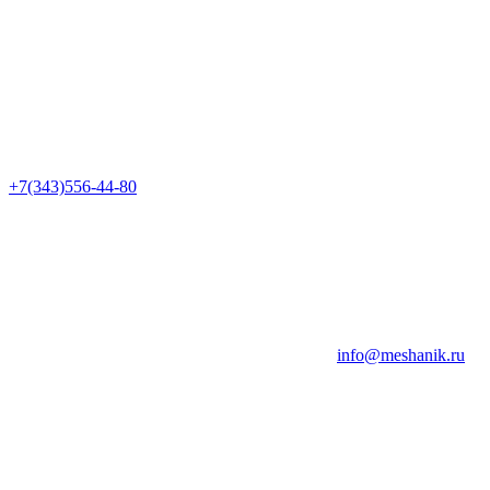
+7(343)556-44-80
info@meshanik.ru