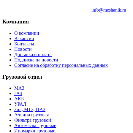
info@meshanik.ru
Компания
О компании
Вакансии
Контакты
Новости
Доставка и оплата
Подписка на новости
Согласие на обработку персональных данных
Грузовой отдел
МАЗ
ГАЗ
АКБ
УРАЛ
Зил, МТЗ, ПАЗ
А/шина грузовая
Фильтра грузовой
Автомасла грузовые
Иномарки грузовые