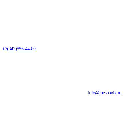
+7(343)556-44-80
info@meshanik.ru