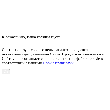
К сожалению, Ваша корзина пуста
Посмотреть товары
Сайт использует cookie с целью анализа поведения
посетителей для улучшения Сайта. Продолжая пользоваться
Сайтом, вы соглашаетесь на использование файлов cookie в
соответствии с нашими
Cookiе правилами
.
Ок