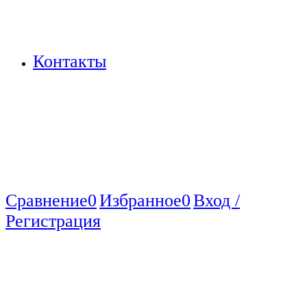
Контакты
Сравнение
0
Избранное
0
Вход /
Регистрация