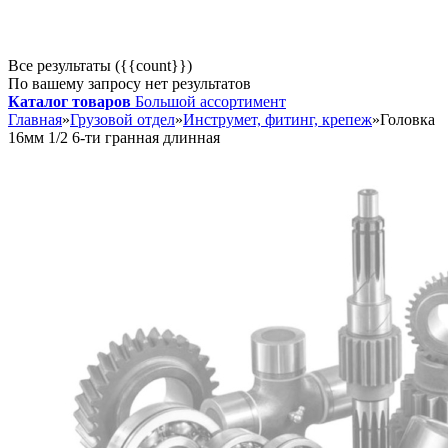
Все результаты ({{count}})
По вашему запросу нет результатов
Каталог товаров
Большой ассортимент
Главная
»
Грузовой отдел
»
Инструмет, фитинг, крепеж
»
Головка
16мм 1/2 6-ти гранная длинная