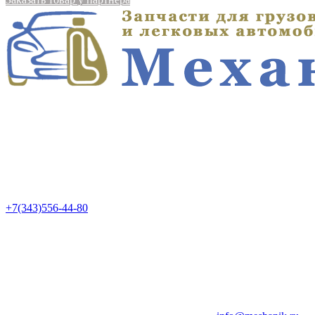
+7(343)556-44-80