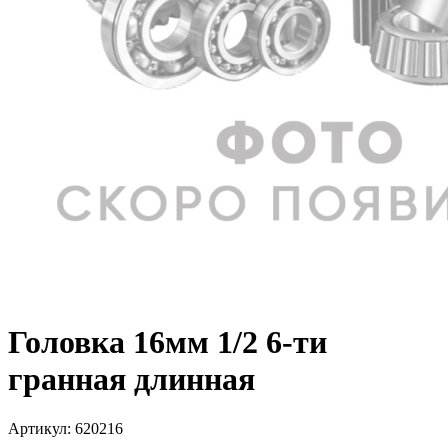
Головка 16мм 1/2 6-ти
гранная длинная
Артикул:
620216