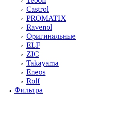
Teboil
Castrol
PROMATIX
Ravenol
Оригинальные
ELF
ZIC
Takayama
Eneos
Rolf
Фильтра