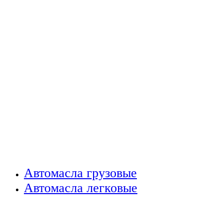
Автомасла грузовые
Автомасла легковые