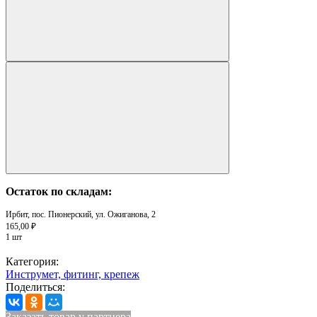
Остаток по складам:
Ирбит, пос. Пионерский, ул. Ожиганова, 2
165,00 ₽
1 шт
Категория:
Инструмет, фитинг, крепеж
Поделиться:
Заказать товар у партнера