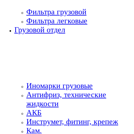
Фильтра грузовой
Фильтра легковые
Грузовой отдел
Иномарки грузовые
Антифриз, технические
жидкости
АКБ
Инструмет, фитинг, крепеж
Кам.