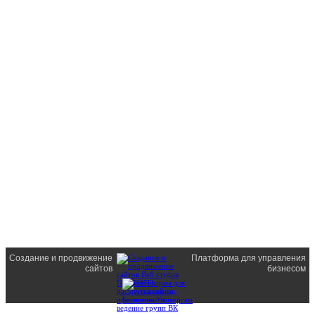
Создание и продвижение
Платформа для управления
сайтов
бизнесом