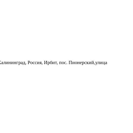
 Калининград, Россия, Ирбит, пос. Пионерский,улица