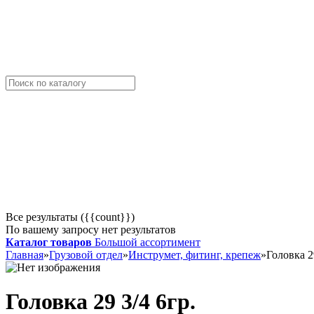
Все результаты ({{count}})
По вашему запросу нет результатов
Каталог товаров
Большой ассортимент
Главная
»
Грузовой отдел
»
Инструмет, фитинг, крепеж
»
Головка 2
Головка 29 3/4 6гр.