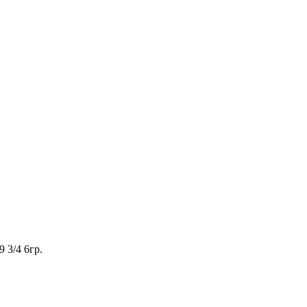
9 3/4 6гр.