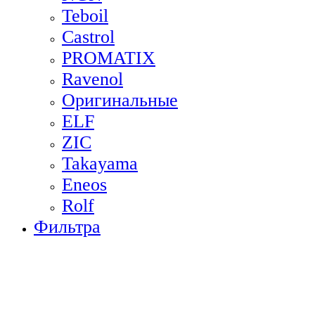
Teboil
Castrol
PROMATIX
Ravenol
Оригинальные
ELF
ZIC
Takayama
Eneos
Rolf
Фильтра