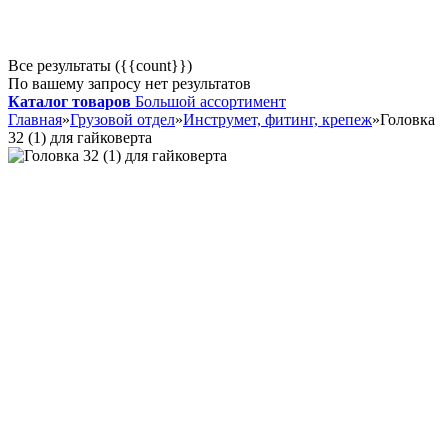
Все результаты ({{count}})
По вашему запросу нет результатов
Каталог товаров
Большой ассортимент
Главная
»
Грузовой отдел
»
Инструмет, фитинг, крепеж
»
Головка
32 (1) для гайковерта