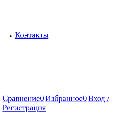
Контакты
Сравнение
0
Избранное
0
Вход /
Регистрация