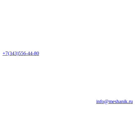
+7(343)556-44-80
info@meshanik.ru