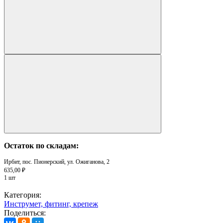
Остаток по складам:
Ирбит, пос. Пионерский, ул. Ожиганова, 2
635,00 ₽
1 шт
Категория:
Инструмет, фитинг, крепеж
Поделиться: