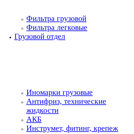
Фильтра грузовой
Фильтра легковые
Грузовой отдел
Иномарки грузовые
Антифриз, технические
жидкости
АКБ
Инструмет, фитинг, крепеж