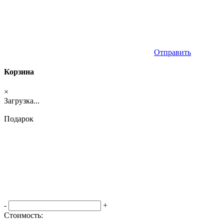
Отправить
Корзина
×
Загрузка...
Подарок
-
+
Стоимость: