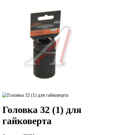
Головка 32 (1) для
гайковерта