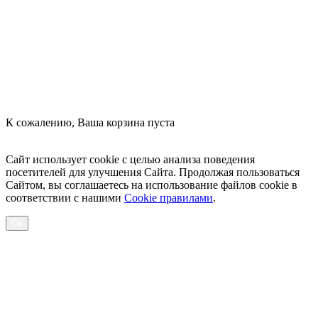
Оформить заказ
К сожалению, Ваша корзина пуста
Посмотреть товары
Сайт использует cookie с целью анализа поведения
посетителей для улучшения Сайта. Продолжая пользоваться
Сайтом, вы соглашаетесь на использование файлов cookie в
соответствии с нашими
Cookiе правилами
.
Ок