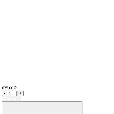
635,00 ₽
В корзину