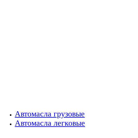
Автомасла грузовые
Автомасла легковые