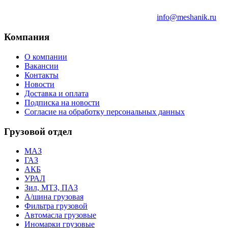
info@meshanik.ru
Компания
О компании
Вакансии
Контакты
Новости
Доставка и оплата
Подписка на новости
Согласие на обработку персональных данных
Грузовой отдел
МАЗ
ГАЗ
АКБ
УРАЛ
Зил, МТЗ, ПАЗ
А/шина грузовая
Фильтра грузовой
Автомасла грузовые
Иномарки грузовые