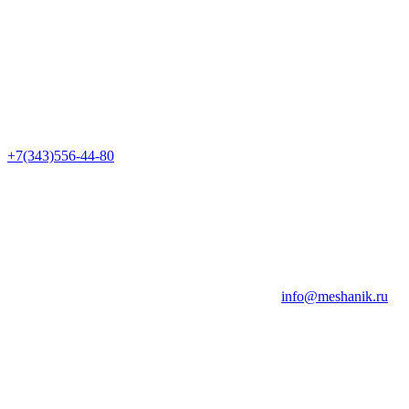
+7(343)556-44-80
info@meshanik.ru