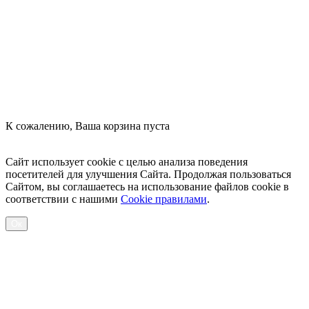
Оформить заказ
К сожалению, Ваша корзина пуста
Посмотреть товары
Сайт использует cookie с целью анализа поведения
посетителей для улучшения Сайта. Продолжая пользоваться
Сайтом, вы соглашаетесь на использование файлов cookie в
соответствии с нашими
Cookiе правилами
.
Ок