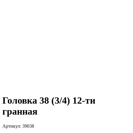
Головка 38 (3/4) 12-ти
гранная
Артикул:
39038