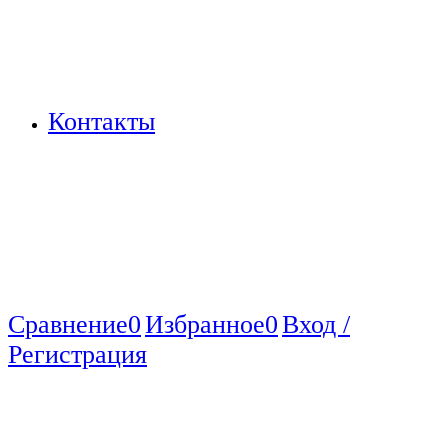
Контакты
Сравнение
0
Избранное
0
Вход /
Регистрация