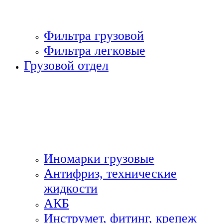
Фильтра грузовой
Фильтра легковые
Грузовой отдел
Иномарки грузовые
Антифриз, технические
жидкости
АКБ
Инструмет, фитинг, крепеж