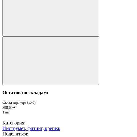
Остаток по складам:
Склад партнера (Екб)
398,60 ₽
1 шт
Категория:
Инструмет, фитинг, крепеж
Поделиться: