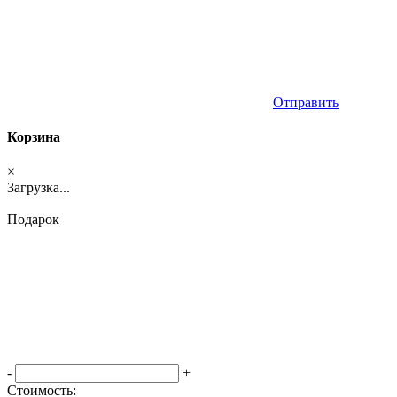
Отправить
Корзина
×
Загрузка...
Подарок
-
+
Стоимость: