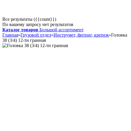
Все результаты ({{count}})
По вашему запросу нет результатов
Каталог товаров
Большой ассортимент
Главная
»
Грузовой отдел
»
Инструмет, фитинг, крепеж
»
Головка
38 (3/4) 12-ти гранная