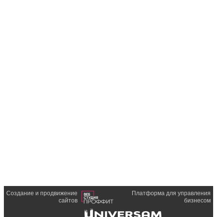
Создание и продвижение
Платформа для управления
сайтов
бизнесом