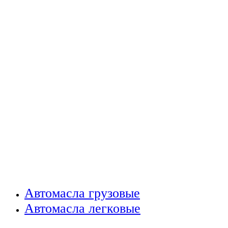
Автомасла грузовые
Автомасла легковые