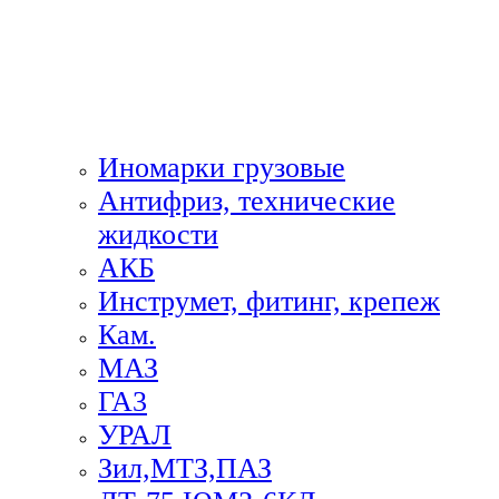
Иномарки грузовые
Антифриз, технические
жидкости
АКБ
Инструмет, фитинг, крепеж
Кам.
МАЗ
ГА3
УРАЛ
Зил,МТЗ,ПАЗ