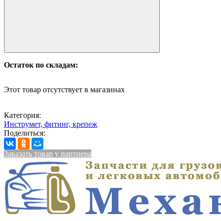
Остаток по складам:
Этот товар отсутствует в магазинах
Категория:
Инструмет, фитинг, крепеж
Поделиться:
Заказать товар у партнера