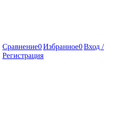
Сравнение
0
Избранное
0
Вход /
Регистрация