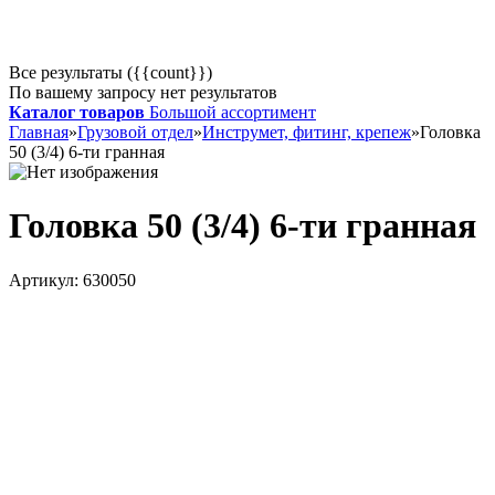
Все результаты ({{count}})
По вашему запросу нет результатов
Каталог товаров
Большой ассортимент
Главная
»
Грузовой отдел
»
Инструмет, фитинг, крепеж
»
Головка
50 (3/4) 6-ти гранная
Головка 50 (3/4) 6-ти гранная
Артикул:
630050