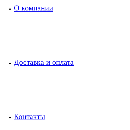
О компании
Доставка и оплата
Контакты