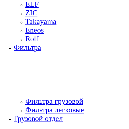
ELF
ZIC
Takayama
Eneos
Rolf
Фильтра
Фильтра грузовой
Фильтра легковые
Грузовой отдел