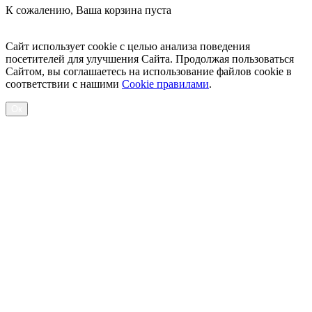
К сожалению, Ваша корзина пуста
Посмотреть товары
Сайт использует cookie с целью анализа поведения
посетителей для улучшения Сайта. Продолжая пользоваться
Сайтом, вы соглашаетесь на использование файлов cookie в
соответствии с нашими
Cookiе правилами
.
Ок