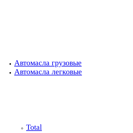
Автомасла грузовые
Автомасла легковые
Total