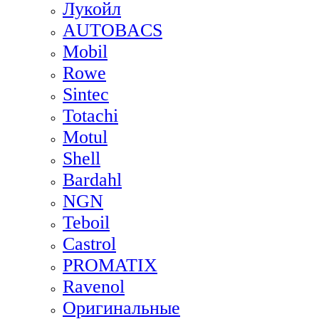
Лукойл
AUTOBACS
Mobil
Rowe
Sintec
Totachi
Motul
Shell
Bardahl
NGN
Teboil
Castrol
PROMATIX
Ravenol
Оригинальные