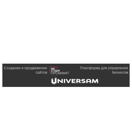
Создание и продвижение
Платформа для управления
сайтов
бизнесом