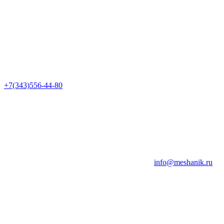
+7(343)556-44-80
info@meshanik.ru