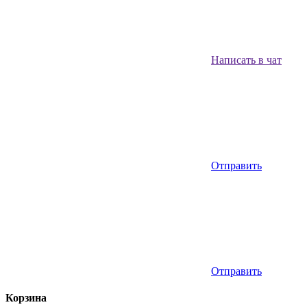
Написать в чат
Отправить
Отправить
Корзина