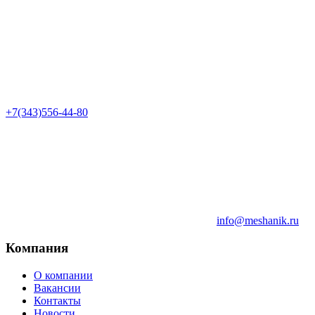
+7(343)556-44-80
info@meshanik.ru
Компания
О компании
Вакансии
Контакты
Новости