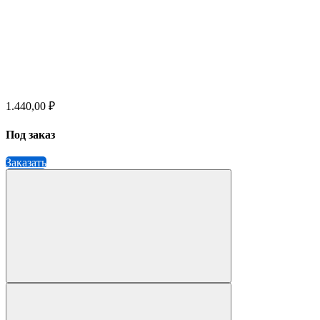
1.440,00 ₽
Под заказ
Заказать