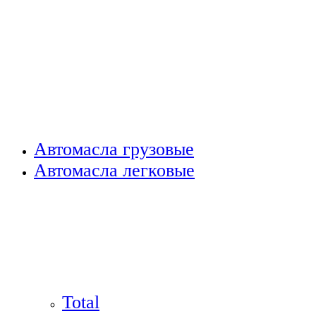
Автомасла грузовые
Автомасла легковые
Total