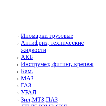
Иномарки грузовые
Антифриз, технические
жидкости
АКБ
Инструмет, фитинг, крепеж
Кам.
МАЗ
ГА3
УРАЛ
Зил,МТЗ,ПАЗ