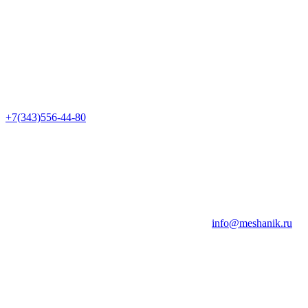
+7(343)556-44-80
info@meshanik.ru