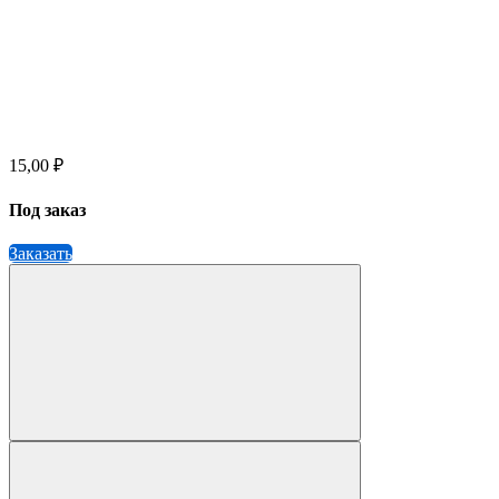
15,00 ₽
Под заказ
Заказать