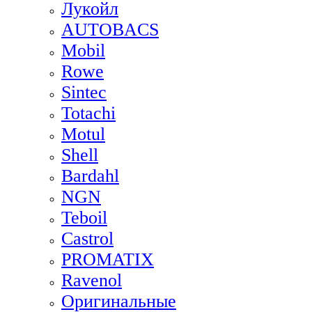
Лукойл
AUTOBACS
Mobil
Rowe
Sintec
Totachi
Motul
Shell
Bardahl
NGN
Teboil
Castrol
PROMATIX
Ravenol
Оригинальные