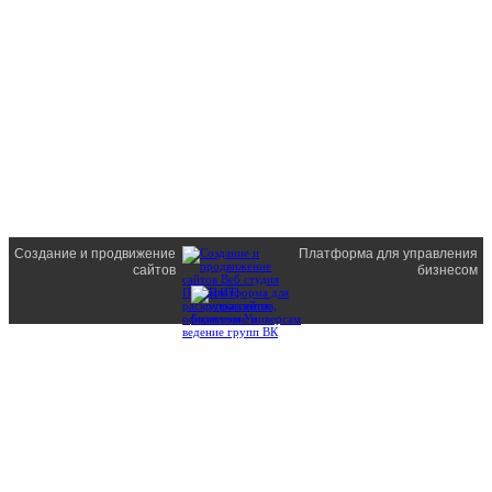
Создание и продвижение
Платформа для управления
сайтов
бизнесом