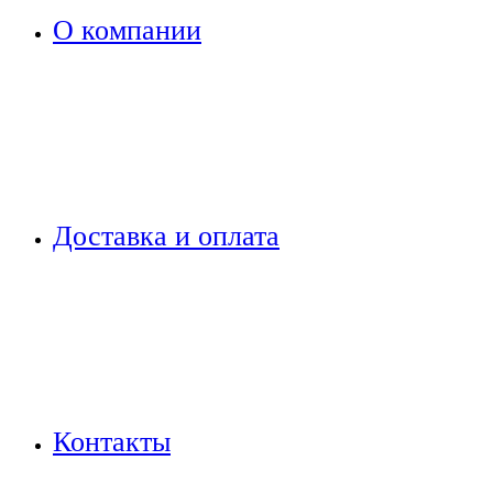
О компании
Доставка и оплата
Контакты