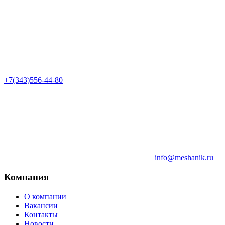
+7(343)556-44-80
info@meshanik.ru
Компания
О компании
Вакансии
Контакты
Новости