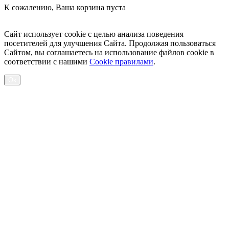
К сожалению, Ваша корзина пуста
Посмотреть товары
Сайт использует cookie с целью анализа поведения
посетителей для улучшения Сайта. Продолжая пользоваться
Сайтом, вы соглашаетесь на использование файлов cookie в
соответствии с нашими
Cookiе правилами
.
Ок