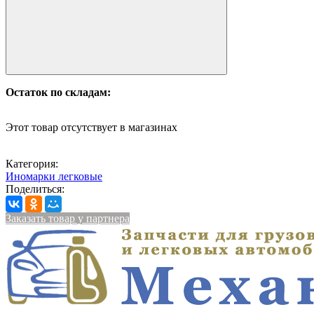
Остаток по складам:
Этот товар отсутствует в магазинах
Категория:
Иномарки легковые
Поделиться:
Заказать товар у партнера