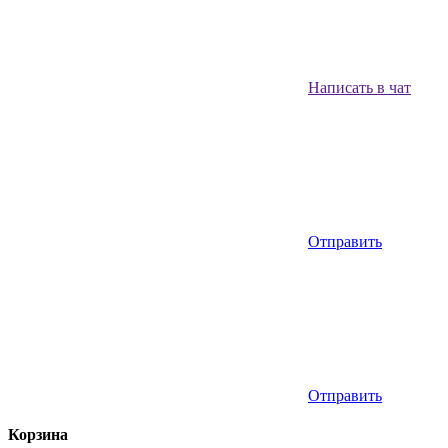
Написать в чат
Отправить
Отправить
Корзина