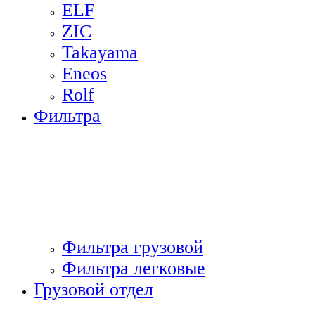
ELF
ZIC
Takayama
Eneos
Rolf
Фильтра
Фильтра грузовой
Фильтра легковые
Грузовой отдел