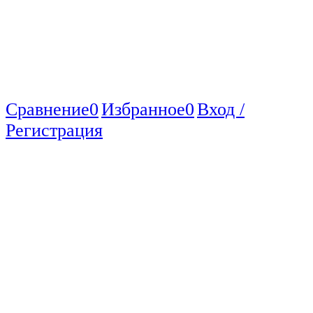
Сравнение
0
Избранное
0
Вход /
Регистрация