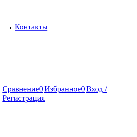
Контакты
Сравнение
0
Избранное
0
Вход /
Регистрация