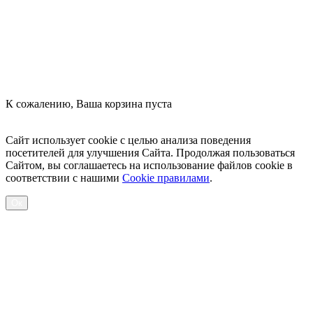
К сожалению, Ваша корзина пуста
Посмотреть товары
Сайт использует cookie с целью анализа поведения
посетителей для улучшения Сайта. Продолжая пользоваться
Сайтом, вы соглашаетесь на использование файлов cookie в
соответствии с нашими
Cookiе правилами
.
Ок