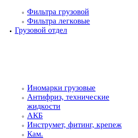
Фильтра грузовой
Фильтра легковые
Грузовой отдел
Иномарки грузовые
Антифриз, технические
жидкости
АКБ
Инструмет, фитинг, крепеж
Кам.