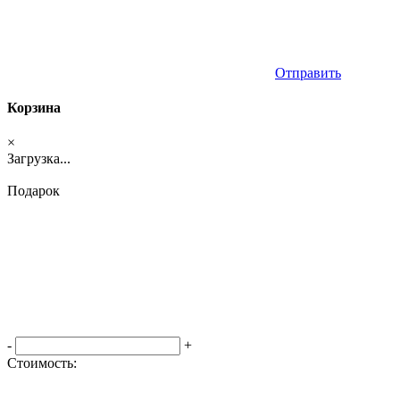
Отправить
Корзина
×
Загрузка...
Подарок
-
+
Стоимость:
Оформить заказ