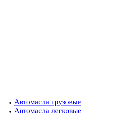
Автомасла грузовые
Автомасла легковые