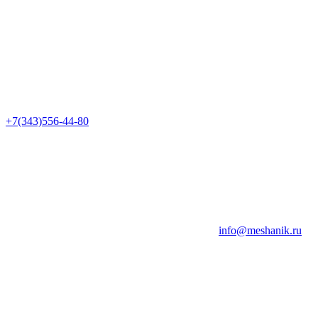
+7(343)556-44-80
info@meshanik.ru