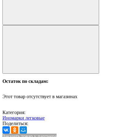
Остаток по складам:
Этот товар отсутствует в магазинах
Категория:
Иномарки легковые
Поделиться:
Заказать товар у партнера