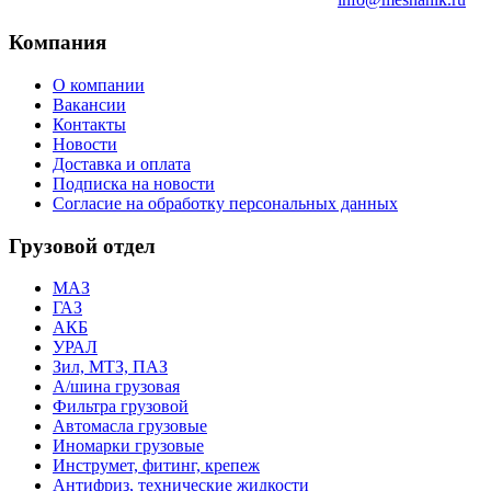
Компания
О компании
Вакансии
Контакты
Новости
Доставка и оплата
Подписка на новости
Согласие на обработку персональных данных
Грузовой отдел
МАЗ
ГАЗ
АКБ
УРАЛ
Зил, МТЗ, ПАЗ
А/шина грузовая
Фильтра грузовой
Автомасла грузовые
Иномарки грузовые
Инструмет, фитинг, крепеж
Антифриз, технические жидкости