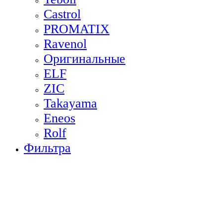
Castrol
PROMATIX
Ravenol
Оригинальные
ELF
ZIC
Takayama
Eneos
Rolf
Фильтра