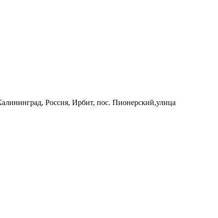
 Калининград, Россия, Ирбит, пос. Пионерский,улица