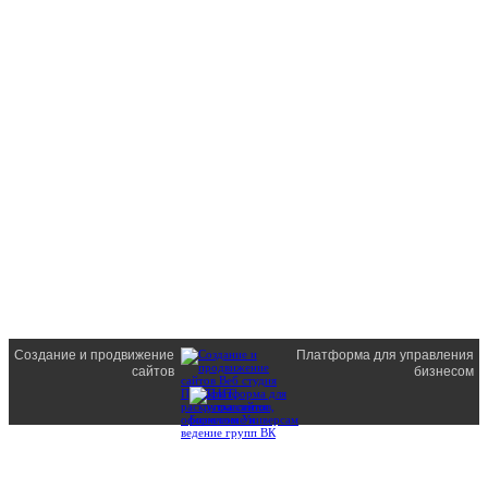
Создание и продвижение
Платформа для управления
сайтов
бизнесом