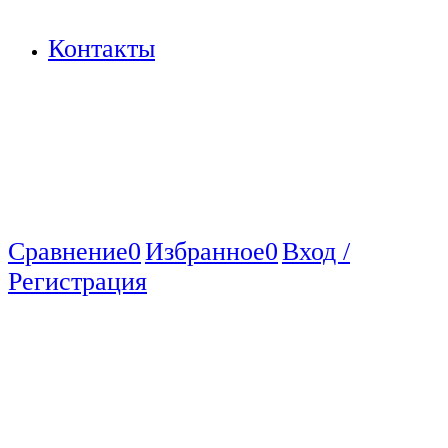
Контакты
Сравнение
0
Избранное
0
Вход /
Регистрация