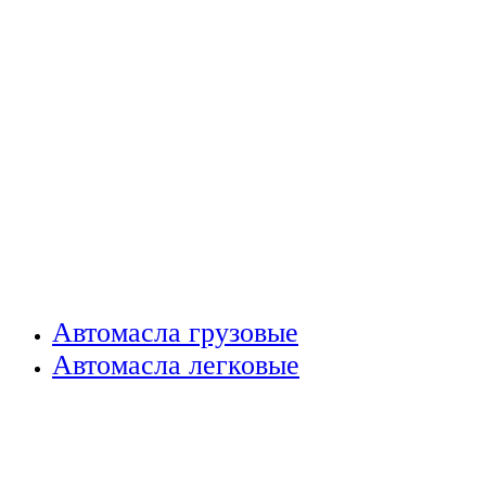
Автомасла грузовые
Автомасла легковые