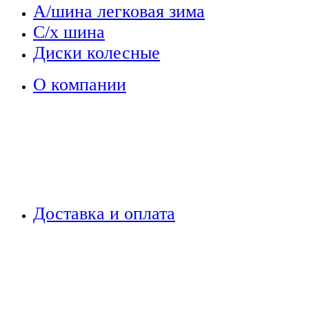
А/шина легковая зима
С/х шина
Диски колесные
О компании
Доставка и оплата