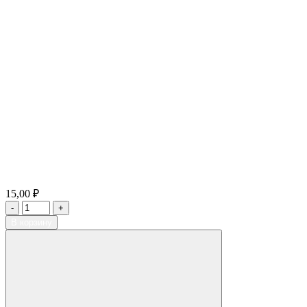
15,00 ₽
В корзину