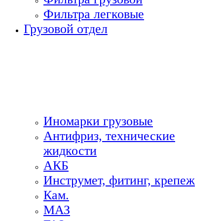
Фильтра легковые
Грузовой отдел
Иномарки грузовые
Антифриз, технические
жидкости
АКБ
Инструмет, фитинг, крепеж
Кам.
МАЗ