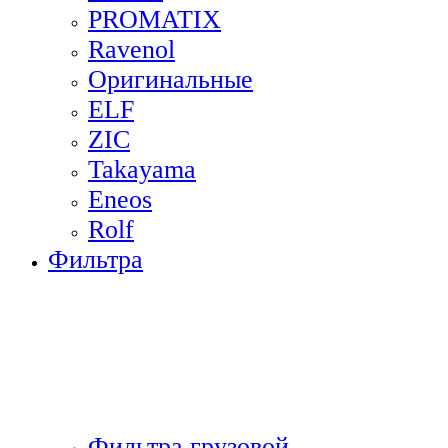
PROMATIX
Ravenol
Оригинальные
ELF
ZIC
Takayama
Eneos
Rolf
Фильтра
Фильтра грузовой