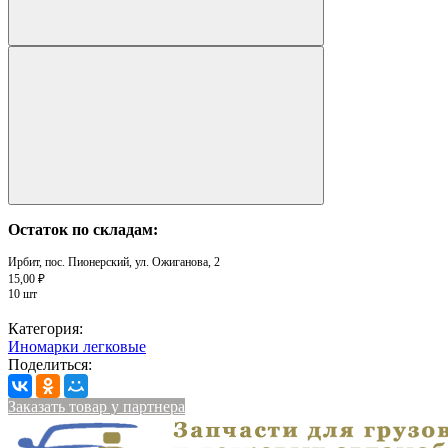
Остаток по складам:
Ирбит, пос. Пионерский, ул. Ожиганова, 2
15,00 ₽
10 шт
Категория:
Иномарки легковые
Поделиться:
Заказать товар у партнера