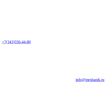
+7(343)556-44-80
info@meshanik.ru