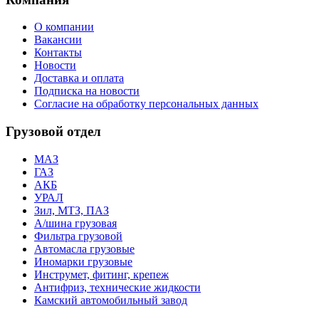
О компании
Вакансии
Контакты
Новости
Доставка и оплата
Подписка на новости
Согласие на обработку персональных данных
Грузовой отдел
МАЗ
ГАЗ
АКБ
УРАЛ
Зил, МТЗ, ПАЗ
А/шина грузовая
Фильтра грузовой
Автомасла грузовые
Иномарки грузовые
Инструмет, фитинг, крепеж
Антифриз, технические жидкости
Камский автомобильный завод