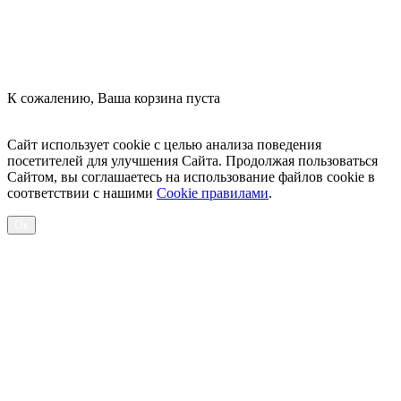
К сожалению, Ваша корзина пуста
Посмотреть товары
Сайт использует cookie с целью анализа поведения
посетителей для улучшения Сайта. Продолжая пользоваться
Сайтом, вы соглашаетесь на использование файлов cookie в
соответствии с нашими
Cookiе правилами
.
Ок