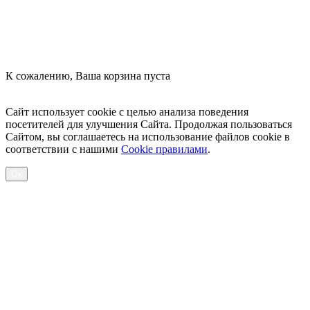
К сожалению, Ваша корзина пуста
Посмотреть товары
Сайт использует cookie с целью анализа поведения
посетителей для улучшения Сайта. Продолжая пользоваться
Сайтом, вы соглашаетесь на использование файлов cookie в
соответствии с нашими
Cookiе правилами
.
Ок