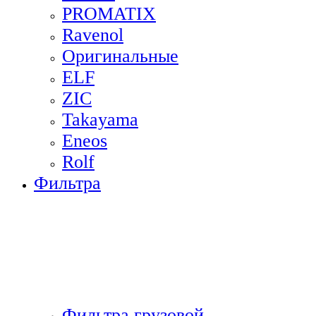
PROMATIX
Ravenol
Оригинальные
ELF
ZIC
Takayama
Eneos
Rolf
Фильтра
Фильтра грузовой