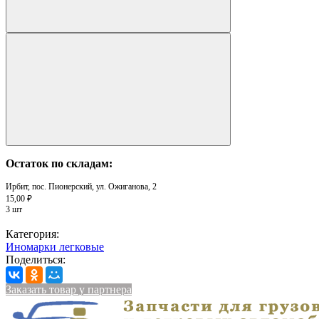
Остаток по складам:
Ирбит, пос. Пионерский, ул. Ожиганова, 2
15,00 ₽
3 шт
Категория:
Иномарки легковые
Поделиться:
Заказать товар у партнера