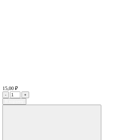
15,00 ₽
В корзину