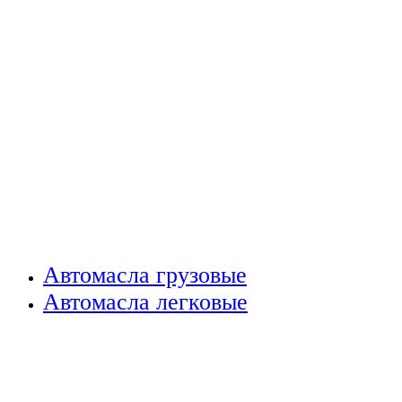
Автомасла грузовые
Автомасла легковые