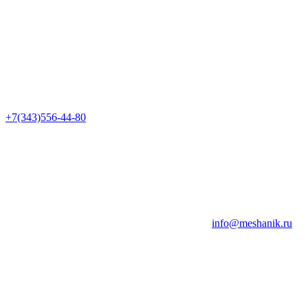
+7(343)556-44-80
info@meshanik.ru