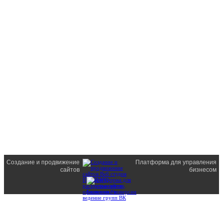
Создание и продвижение
Платформа для управления
сайтов
бизнесом