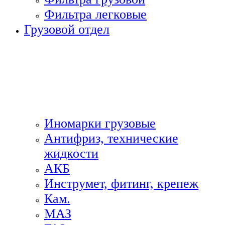
Фильтра легковые
Грузовой отдел
Иномарки грузовые
Антифриз, технические
жидкости
АКБ
Инструмет, фитинг, крепеж
Кам.
МАЗ