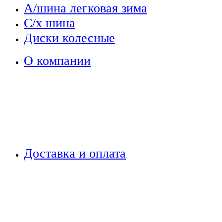
А/шина легковая зима
С/х шина
Диски колесные
О компании
Доставка и оплата