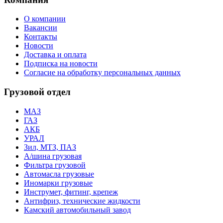
О компании
Вакансии
Контакты
Новости
Доставка и оплата
Подписка на новости
Согласие на обработку персональных данных
Грузовой отдел
МАЗ
ГАЗ
АКБ
УРАЛ
Зил, МТЗ, ПАЗ
А/шина грузовая
Фильтра грузовой
Автомасла грузовые
Иномарки грузовые
Инструмет, фитинг, крепеж
Антифриз, технические жидкости
Камский автомобильный завод