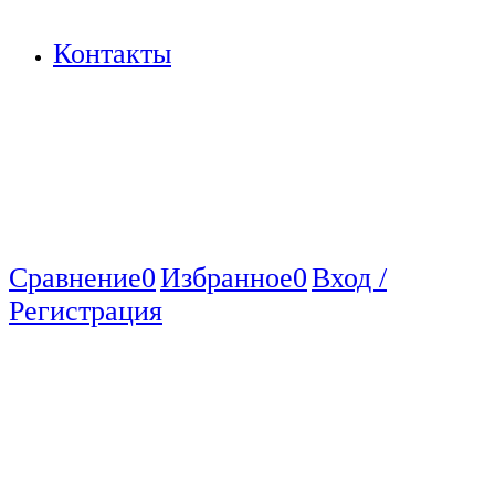
Контакты
Сравнение
0
Избранное
0
Вход /
Регистрация