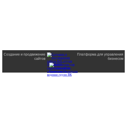
Создание и продвижение
Платформа для управления
сайтов
бизнесом