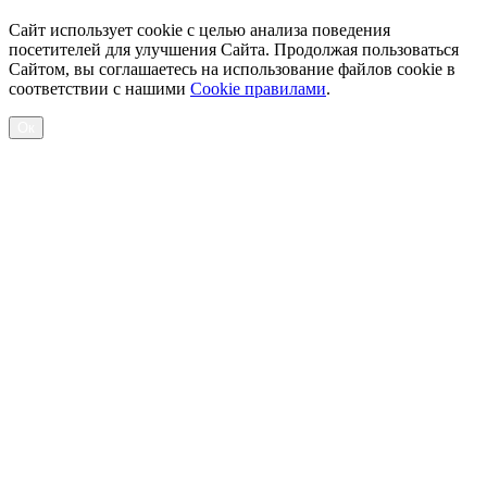
Сайт использует cookie с целью анализа поведения
посетителей для улучшения Сайта. Продолжая пользоваться
Сайтом, вы соглашаетесь на использование файлов cookie в
соответствии с нашими
Cookiе правилами
.
Ок