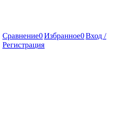
Сравнение
0
Избранное
0
Вход /
Регистрация