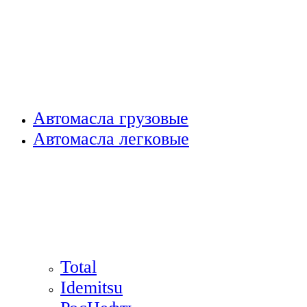
Автомасла грузовые
Автомасла легковые
Total
Idemitsu