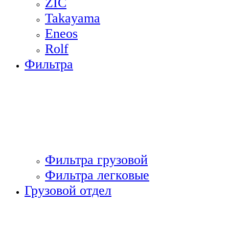
ZIC
Takayama
Eneos
Rolf
Фильтра
Фильтра грузовой
Фильтра легковые
Грузовой отдел