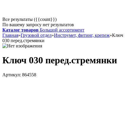
Все результаты ({{count}})
По вашему запросу нет результатов
Каталог товаров
Большой ассортимент
Главная
»
Грузовой отдел
»
Инструмет, фитинг, крепеж
»
Ключ
030 перед.стремянки
Ключ 030 перед.стремянки
Артикул:
864558