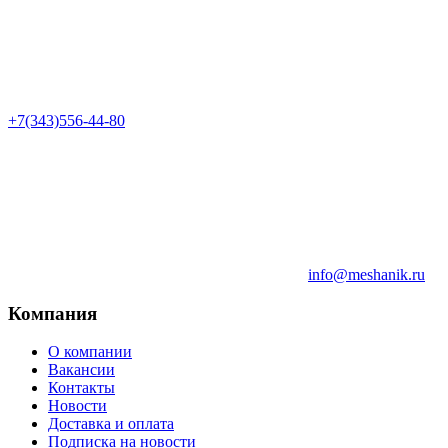
+7(343)556-44-80
info@meshanik.ru
Компания
О компании
Вакансии
Контакты
Новости
Доставка и оплата
Подписка на новости