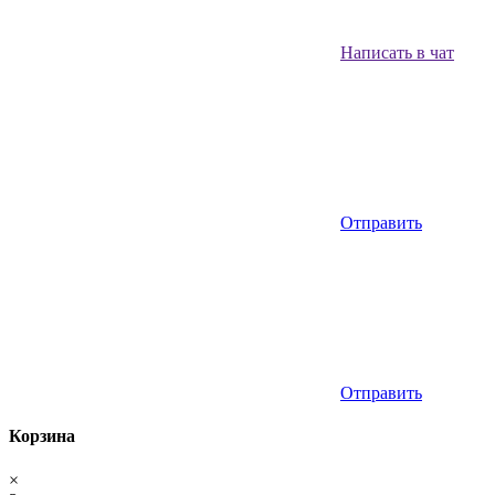
Написать в чат
Отправить
Отправить
Корзина
×