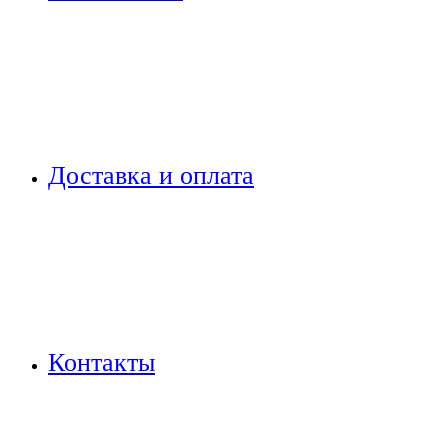
Доставка и оплата
Контакты