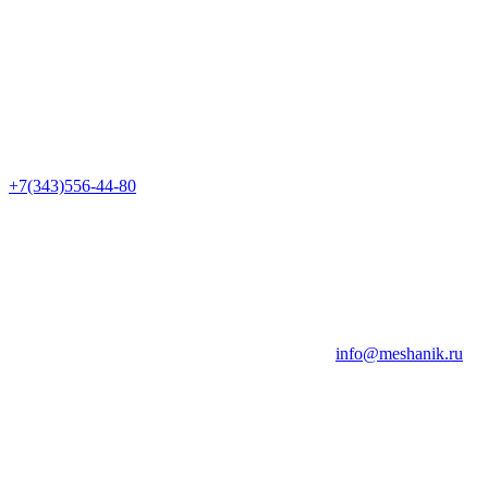
+7(343)556-44-80
info@meshanik.ru