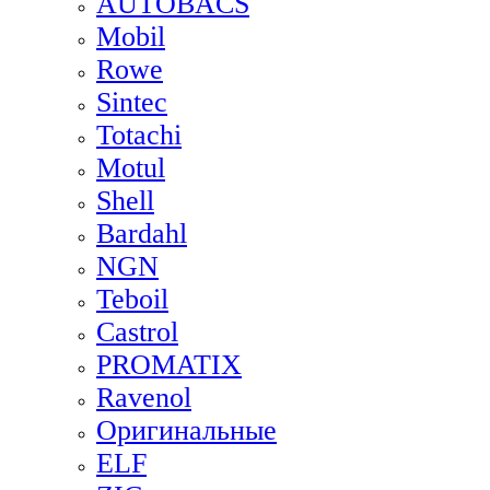
AUTOBACS
Mobil
Rowe
Sintec
Totachi
Motul
Shell
Bardahl
NGN
Teboil
Castrol
PROMATIX
Ravenol
Оригинальные
ELF