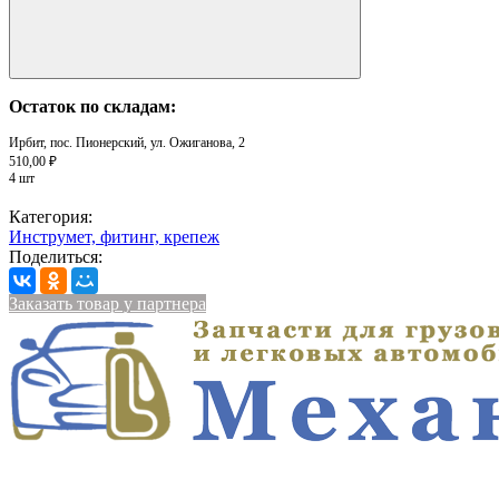
Остаток по складам:
Ирбит, пос. Пионерский, ул. Ожиганова, 2
510,00 ₽
4 шт
Категория:
Инструмет, фитинг, крепеж
Поделиться:
Заказать товар у партнера