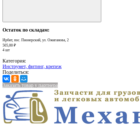
Остаток по складам:
Ирбит, пос. Пионерский, ул. Ожиганова, 2
505,00 ₽
4 шт
Категория:
Инструмет, фитинг, крепеж
Поделиться:
Заказать товар у партнера