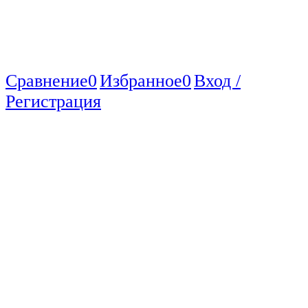
Сравнение
0
Избранное
0
Вход /
Регистрация