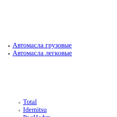
Автомасла грузовые
Автомасла легковые
Total
Idemitsu