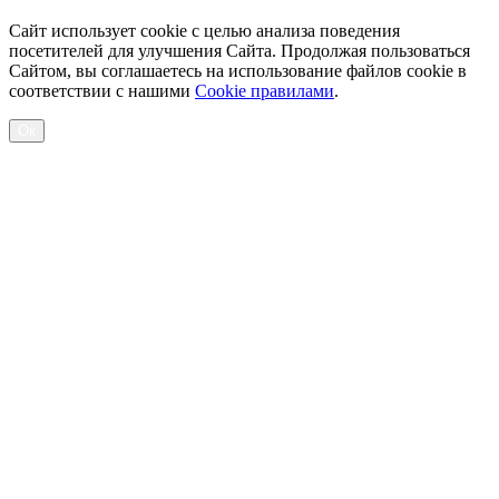
Сайт использует cookie с целью анализа поведения
посетителей для улучшения Сайта. Продолжая пользоваться
Сайтом, вы соглашаетесь на использование файлов cookie в
соответствии с нашими
Cookiе правилами
.
Ок