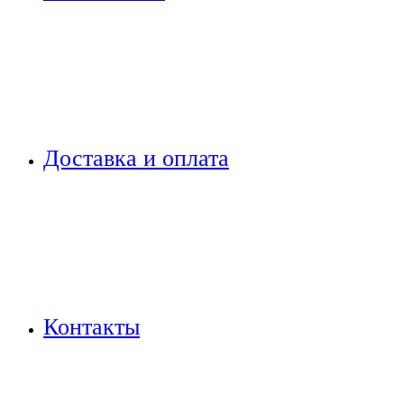
Доставка и оплата
Контакты