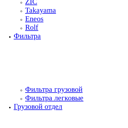
ZIC
Takayama
Eneos
Rolf
Фильтра
Фильтра грузовой
Фильтра легковые
Грузовой отдел