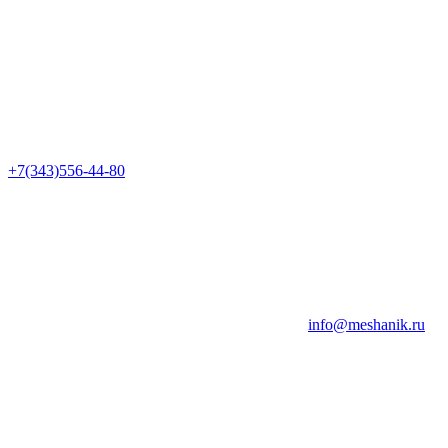
+7(343)556-44-80
info@meshanik.ru