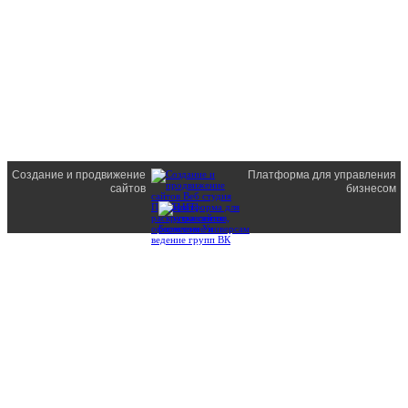
Создание и продвижение
Платформа для управления
сайтов
бизнесом