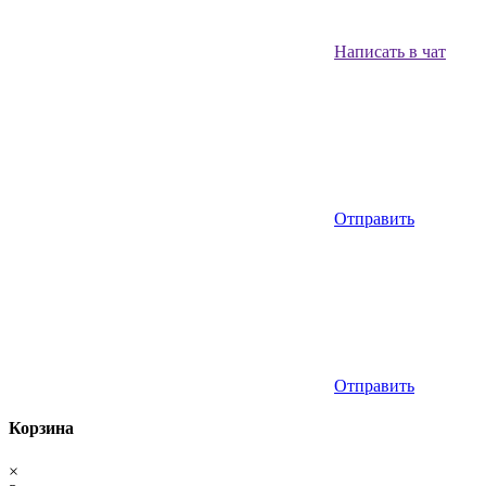
Написать в чат
Отправить
Отправить
Корзина
×