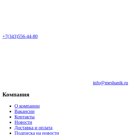
+7(343)556-44-80
info@meshanik.ru
Компания
О компании
Вакансии
Контакты
Новости
Доставка и оплата
Подписка на новости