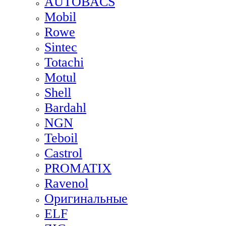
AUTOBACS
Mobil
Rowe
Sintec
Totachi
Motul
Shell
Bardahl
NGN
Teboil
Castrol
PROMATIX
Ravenol
Оригинальные
ELF