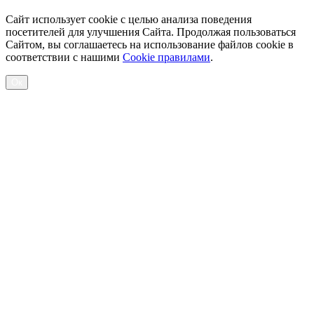
Сайт использует cookie с целью анализа поведения
посетителей для улучшения Сайта. Продолжая пользоваться
Сайтом, вы соглашаетесь на использование файлов cookie в
соответствии с нашими
Cookiе правилами
.
Ок