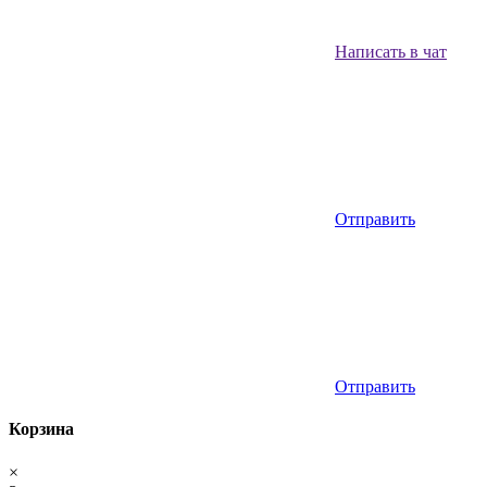
Написать в чат
Отправить
Отправить
Корзина
×