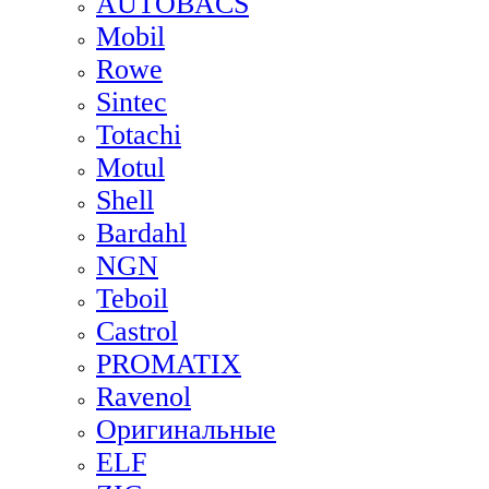
AUTOBACS
Mobil
Rowe
Sintec
Totachi
Motul
Shell
Bardahl
NGN
Teboil
Castrol
PROMATIX
Ravenol
Оригинальные
ELF