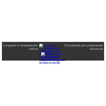
Создание и продвижение
Платформа для управления
сайтов
бизнесом