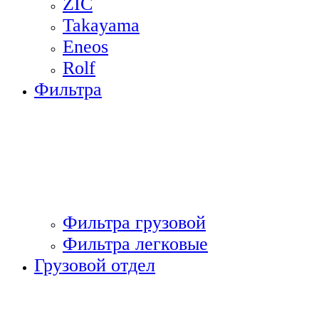
ZIC
Takayama
Eneos
Rolf
Фильтра
Фильтра грузовой
Фильтра легковые
Грузовой отдел