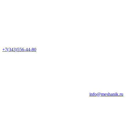
+7(343)556-44-80
info@meshanik.ru