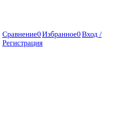
Сравнение
0
Избранное
0
Вход /
Регистрация