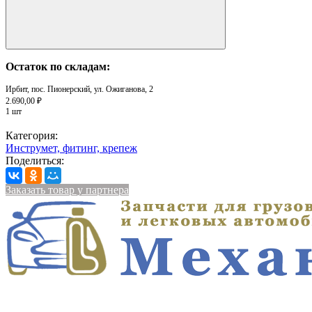
Остаток по складам:
Ирбит, пос. Пионерский, ул. Ожиганова, 2
2.690,00 ₽
1 шт
Категория:
Инструмет, фитинг, крепеж
Поделиться:
Заказать товар у партнера