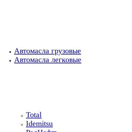
Автомасла грузовые
Автомасла легковые
Total
Idemitsu