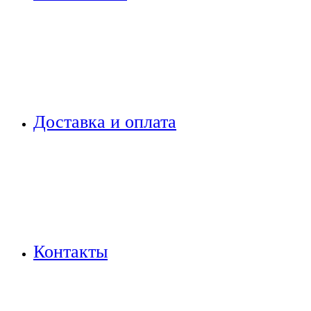
Доставка и оплата
Контакты