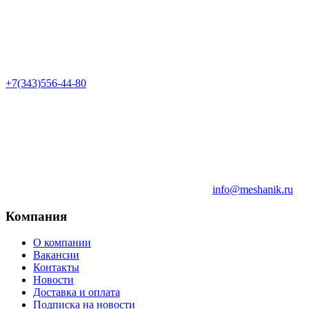
+7(343)556-44-80
info@meshanik.ru
Компания
О компании
Вакансии
Контакты
Новости
Доставка и оплата
Подписка на новости