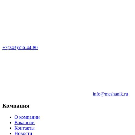
+7(343)556-44-80
info@meshanik.ru
Компания
О компании
Вакансии
Контакты
Новости