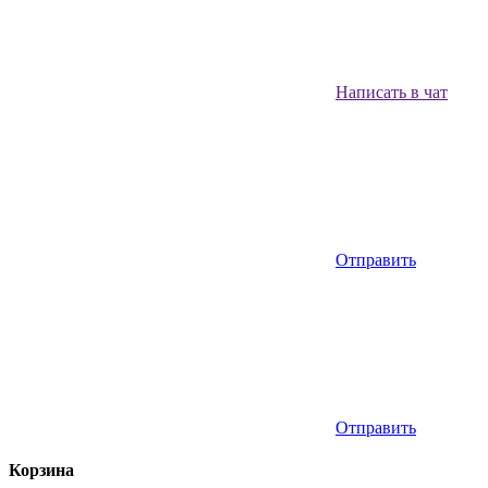
Написать в чат
Отправить
Отправить
Корзина