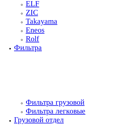
ELF
ZIC
Takayama
Eneos
Rolf
Фильтра
Фильтра грузовой
Фильтра легковые
Грузовой отдел