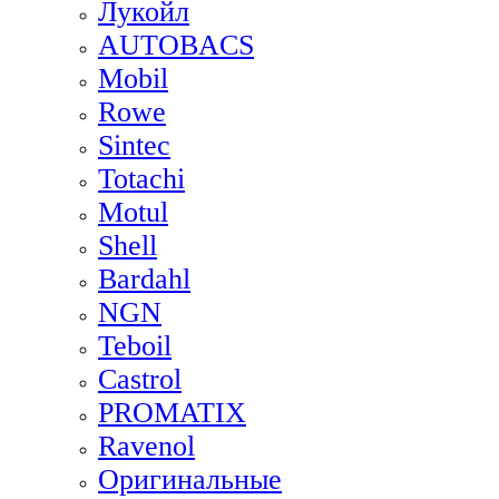
Лукойл
AUTOBACS
Mobil
Rowe
Sintec
Totachi
Motul
Shell
Bardahl
NGN
Teboil
Castrol
PROMATIX
Ravenol
Оригинальные