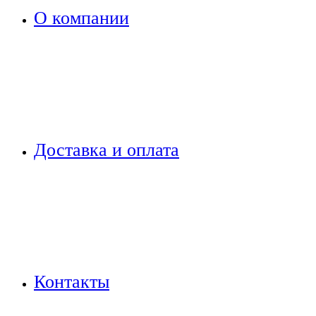
О компании
Доставка и оплата
Контакты