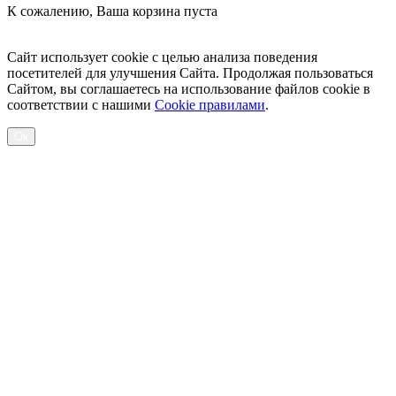
К сожалению, Ваша корзина пуста
Посмотреть товары
Сайт использует cookie с целью анализа поведения
посетителей для улучшения Сайта. Продолжая пользоваться
Сайтом, вы соглашаетесь на использование файлов cookie в
соответствии с нашими
Cookiе правилами
.
Ок