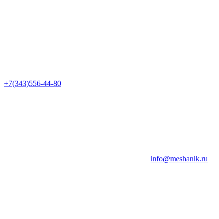
+7(343)556-44-80
info@meshanik.ru