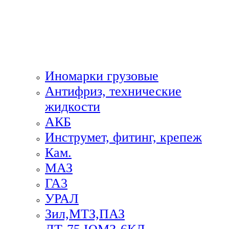
Иномарки грузовые
Антифриз, технические
жидкости
АКБ
Инструмет, фитинг, крепеж
Кам.
МАЗ
ГА3
УРАЛ
Зил,МТЗ,ПАЗ