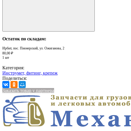
Остаток по складам:
Ирбит, пос. Пионерский, ул. Ожиганова, 2
80,00 ₽
1 шт
Категория:
Инструмет, фитинг, крепеж
Поделиться:
Заказать товар у партнера