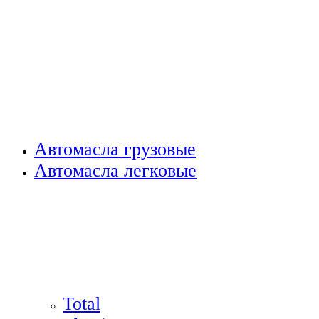
Автомасла грузовые
Автомасла легковые
Total