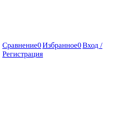
Сравнение
0
Избранное
0
Вход /
Регистрация