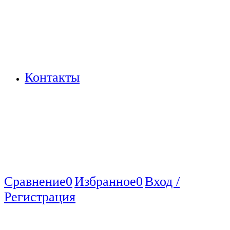
Контакты
Сравнение
0
Избранное
0
Вход /
Регистрация