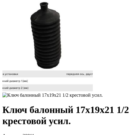
Ключ балонный 17х19х21 1/2
крестовой усил.