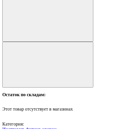
Остаток по складам:
Этот товар отсутствует в магазинах
Категория: