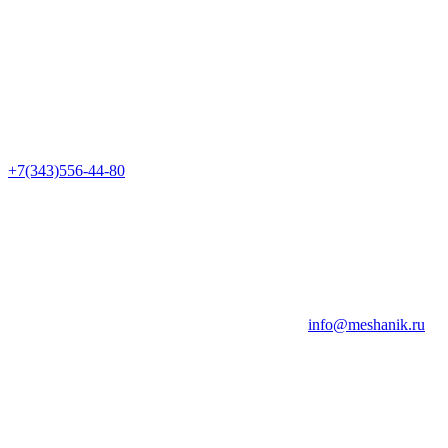
+7(343)556-44-80
info@meshanik.ru