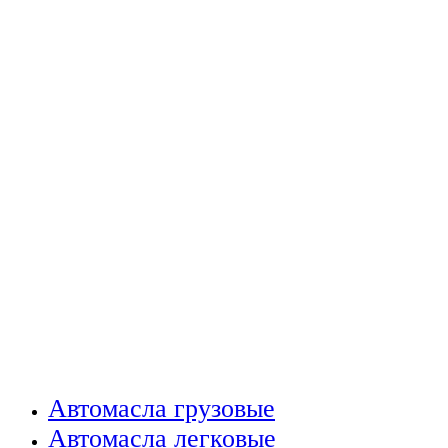
Автомасла грузовые
Автомасла легковые