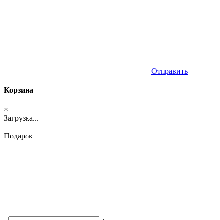
Отправить
Корзина
×
Загрузка...
Подарок