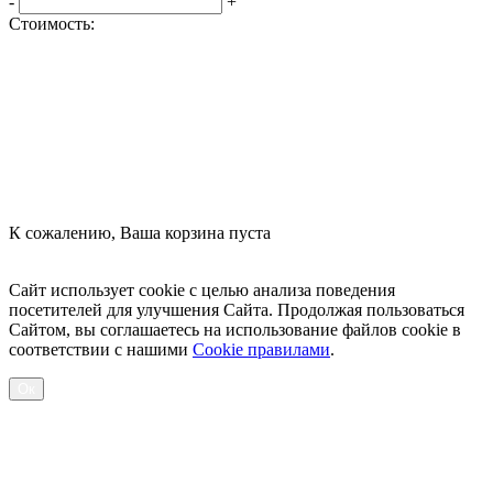
-
+
Стоимость:
Оформить заказ
К сожалению, Ваша корзина пуста
Посмотреть товары
Сайт использует cookie с целью анализа поведения
посетителей для улучшения Сайта. Продолжая пользоваться
Сайтом, вы соглашаетесь на использование файлов cookie в
соответствии с нашими
Cookiе правилами
.
Ок