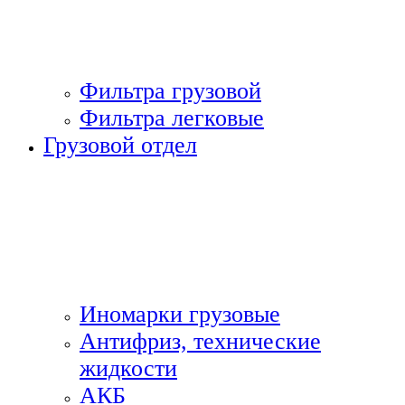
Фильтра грузовой
Фильтра легковые
Грузовой отдел
Иномарки грузовые
Антифриз, технические
жидкости
АКБ