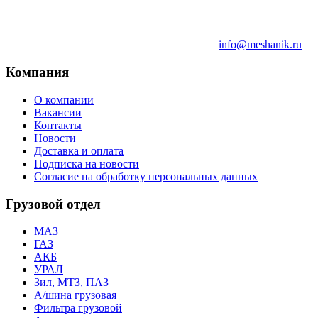
info@meshanik.ru
Компания
О компании
Вакансии
Контакты
Новости
Доставка и оплата
Подписка на новости
Согласие на обработку персональных данных
Грузовой отдел
МАЗ
ГАЗ
АКБ
УРАЛ
Зил, МТЗ, ПАЗ
А/шина грузовая
Фильтра грузовой