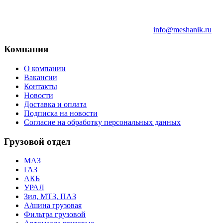
info@meshanik.ru
Компания
О компании
Вакансии
Контакты
Новости
Доставка и оплата
Подписка на новости
Согласие на обработку персональных данных
Грузовой отдел
МАЗ
ГАЗ
АКБ
УРАЛ
Зил, МТЗ, ПАЗ
А/шина грузовая
Фильтра грузовой