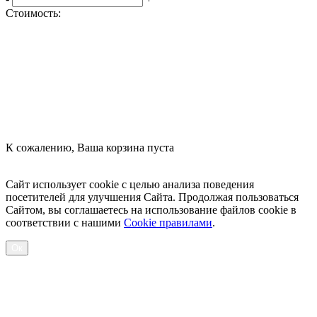
Стоимость:
Оформить заказ
К сожалению, Ваша корзина пуста
Посмотреть товары
Сайт использует cookie с целью анализа поведения
посетителей для улучшения Сайта. Продолжая пользоваться
Сайтом, вы соглашаетесь на использование файлов cookie в
соответствии с нашими
Cookiе правилами
.
Ок