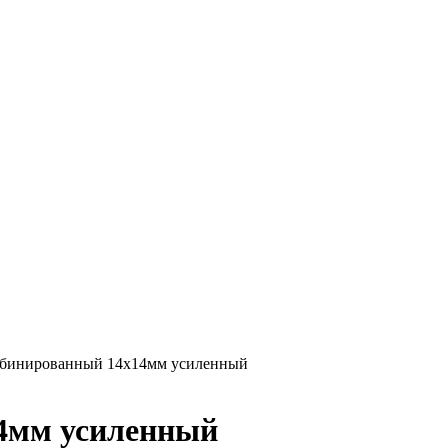
бинированный 14х14мм усиленный
4мм усиленный