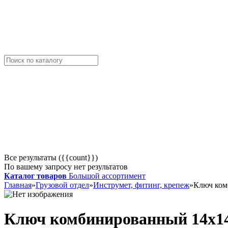
Все результаты ({{count}})
По вашему запросу нет результатов
Каталог товаров
Большой ассортимент
Главная
»
Грузовой отдел
»
Инструмет, фитинг, крепеж
»
Ключ ком
Ключ комбинированный 14х1