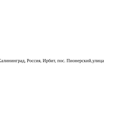
 Калининград, Россия, Ирбит, пос. Пионерский,улица