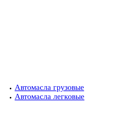
Автомасла грузовые
Автомасла легковые