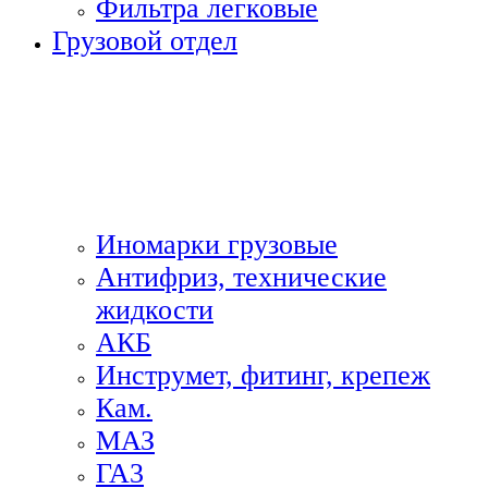
Фильтра легковые
Грузовой отдел
Иномарки грузовые
Антифриз, технические
жидкости
АКБ
Инструмет, фитинг, крепеж
Кам.
МАЗ
ГА3