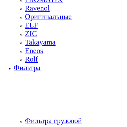
Ravenol
Оригинальные
ELF
ZIC
Takayama
Eneos
Rolf
Фильтра
Фильтра грузовой