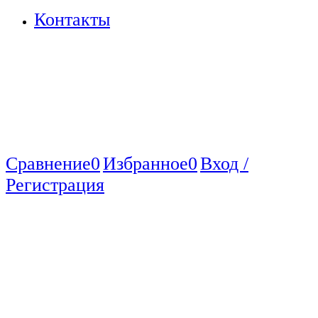
Контакты
Сравнение
0
Избранное
0
Вход /
Регистрация