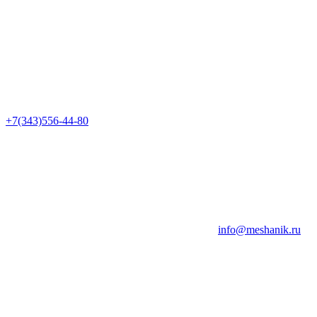
+7(343)556-44-80
info@meshanik.ru