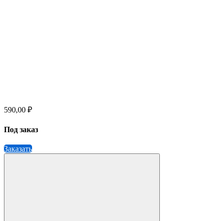
590,00 ₽
Под заказ
Заказать