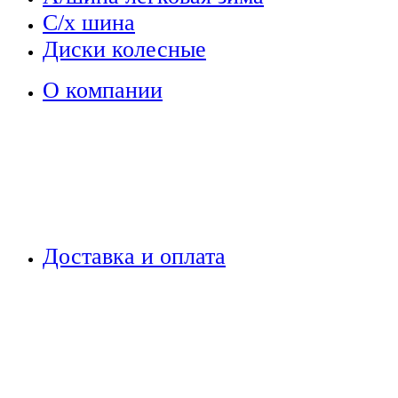
С/х шина
Диски колесные
О компании
Доставка и оплата