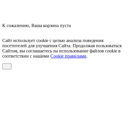
К сожалению, Ваша корзина пуста
Посмотреть товары
Сайт использует cookie с целью анализа поведения
посетителей для улучшения Сайта. Продолжая пользоваться
Сайтом, вы соглашаетесь на использование файлов cookie в
соответствии с нашими
Cookiе правилами
.
Ок