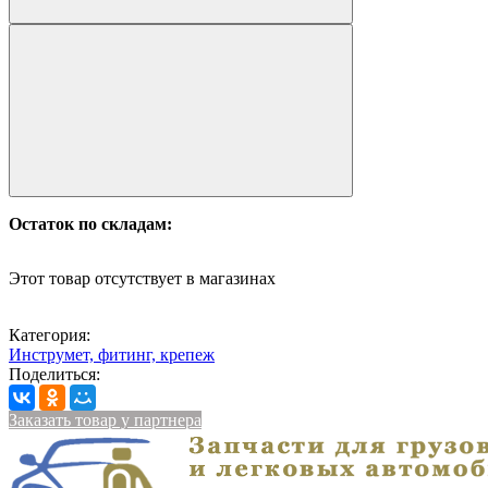
Остаток по складам:
Этот товар отсутствует в магазинах
Категория:
Инструмет, фитинг, крепеж
Поделиться:
Заказать товар у партнера