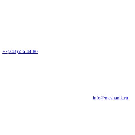
+7(343)556-44-80
info@meshanik.ru