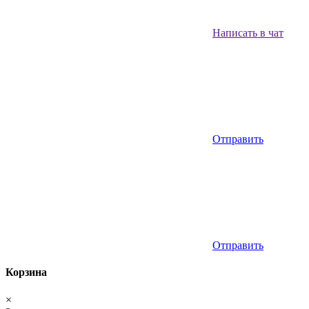
Написать в чат
Отправить
Отправить
Корзина
×