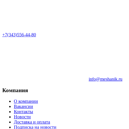
+7(343)556-44-80
info@meshanik.ru
Компания
О компании
Вакансии
Контакты
Новости
Доставка и оплата
Подписка на новости