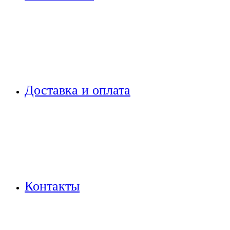
Доставка и оплата
Контакты