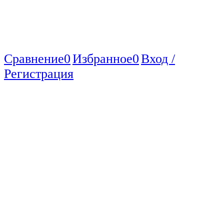
Сравнение
0
Избранное
0
Вход /
Регистрация