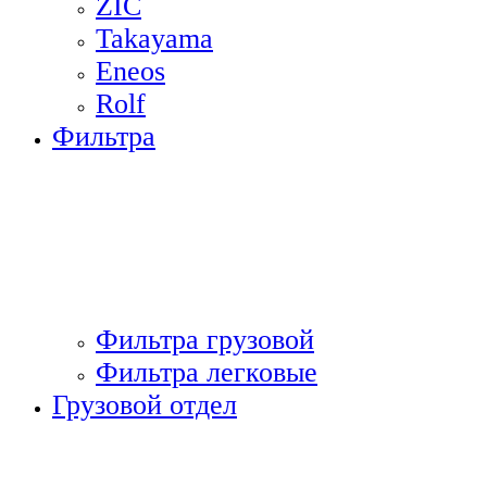
ZIC
Takayama
Eneos
Rolf
Фильтра
Фильтра грузовой
Фильтра легковые
Грузовой отдел