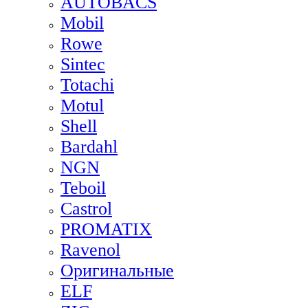
AUTOBACS
Mobil
Rowe
Sintec
Totachi
Motul
Shell
Bardahl
NGN
Teboil
Castrol
PROMATIX
Ravenol
Оригинальные
ELF