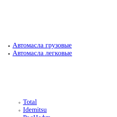
Автомасла грузовые
Автомасла легковые
Total
Idemitsu