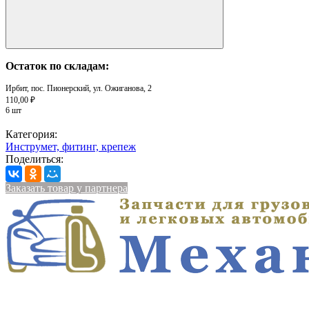
Остаток по складам:
Ирбит, пос. Пионерский, ул. Ожиганова, 2
110,00 ₽
6 шт
Категория:
Инструмет, фитинг, крепеж
Поделиться:
Заказать товар у партнера