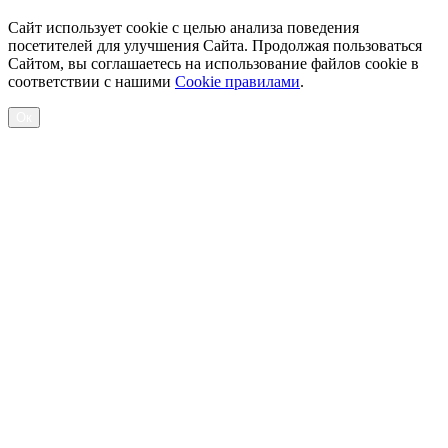
Сайт использует cookie с целью анализа поведения
посетителей для улучшения Сайта. Продолжая пользоваться
Сайтом, вы соглашаетесь на использование файлов cookie в
соответствии с нашими
Cookiе правилами
.
Ок