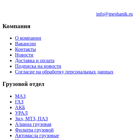
info@meshanik.ru
Компания
О компании
Вакансии
Контакты
Новости
Доставка и оплата
Подписка на новости
Согласие на обработку персональных данных
Грузовой отдел
МАЗ
ГАЗ
АКБ
УРАЛ
Зил, МТЗ, ПАЗ
А/шина грузовая
Фильтра грузовой
Автомасла грузовые