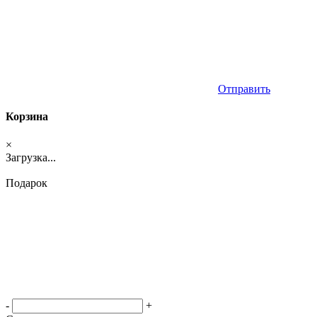
Отправить
Корзина
×
Загрузка...
Подарок
-
+