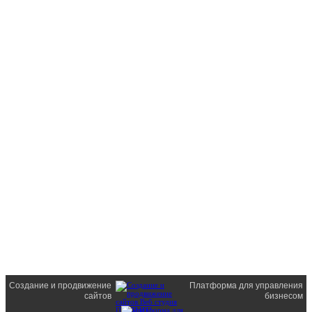
Создание и продвижение
Платформа для управления
сайтов
бизнесом