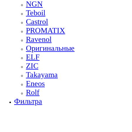
NGN
Teboil
Castrol
PROMATIX
Ravenol
Оригинальные
ELF
ZIC
Takayama
Eneos
Rolf
Фильтра