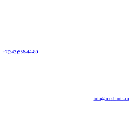
+7(343)556-44-80
info@meshanik.ru