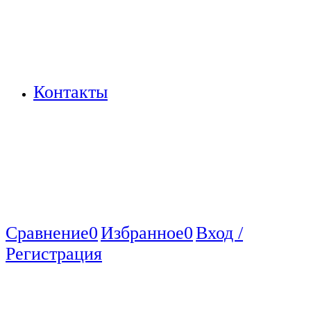
Контакты
Сравнение
0
Избранное
0
Вход /
Регистрация