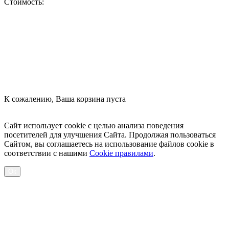
Стоимость:
Оформить заказ
К сожалению, Ваша корзина пуста
Посмотреть товары
Сайт использует cookie с целью анализа поведения
посетителей для улучшения Сайта. Продолжая пользоваться
Сайтом, вы соглашаетесь на использование файлов cookie в
соответствии с нашими
Cookiе правилами
.
Ок