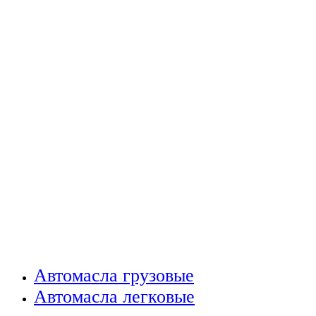
Автомасла грузовые
Автомасла легковые