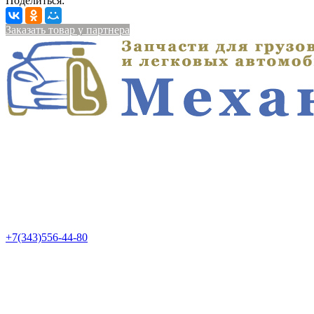
Поделиться:
Заказать товар у партнера
+7(343)556-44-80