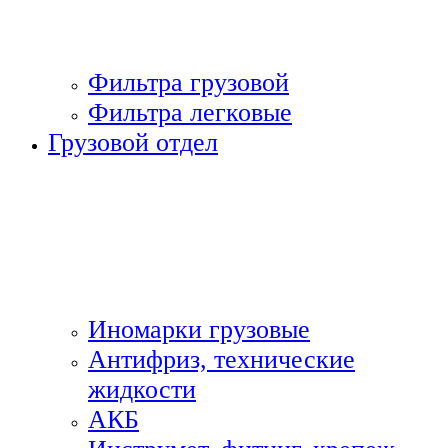
Фильтра грузовой
Фильтра легковые
Грузовой отдел
Иномарки грузовые
Антифриз, технические
жидкости
АКБ