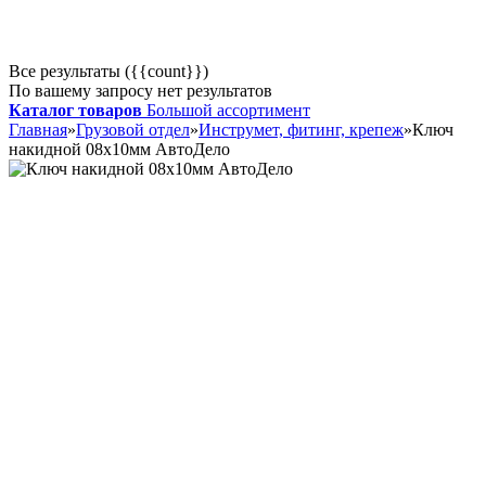
Все результаты ({{count}})
По вашему запросу нет результатов
Каталог товаров
Большой ассортимент
Главная
»
Грузовой отдел
»
Инструмет, фитинг, крепеж
»
Ключ
накидной 08х10мм АвтоДело