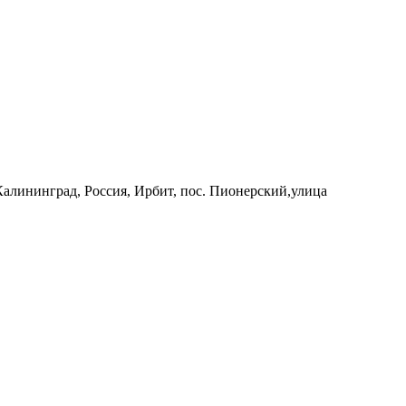
 Калининград, Россия, Ирбит, пос. Пионерский,улица