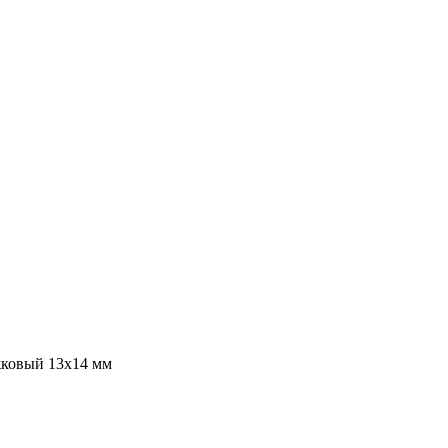
ковый 13х14 мм