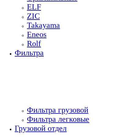
ELF
ZIC
Takayama
Eneos
Rolf
Фильтра
Фильтра грузовой
Фильтра легковые
Грузовой отдел