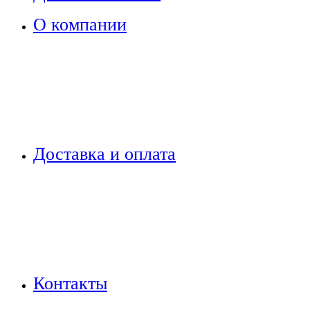
О компании
Доставка и оплата
Контакты