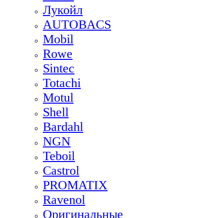
Лукойл
AUTOBACS
Mobil
Rowe
Sintec
Totachi
Motul
Shell
Bardahl
NGN
Teboil
Castrol
PROMATIX
Ravenol
Оригинальные