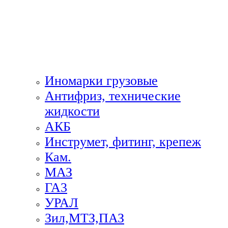
Иномарки грузовые
Антифриз, технические
жидкости
АКБ
Инструмет, фитинг, крепеж
Кам.
МАЗ
ГА3
УРАЛ
Зил,МТЗ,ПАЗ