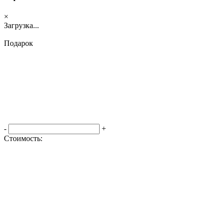
×
Загрузка...
Подарок
-
+
Стоимость:
Оформить заказ