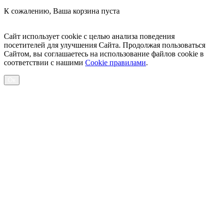
К сожалению, Ваша корзина пуста
Посмотреть товары
Сайт использует cookie с целью анализа поведения
посетителей для улучшения Сайта. Продолжая пользоваться
Сайтом, вы соглашаетесь на использование файлов cookie в
соответствии с нашими
Cookiе правилами
.
Ок