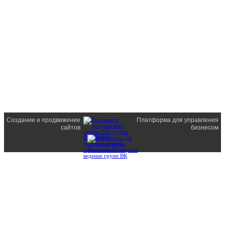
Создание и продвижение
Платформа для управления
сайтов
бизнесом