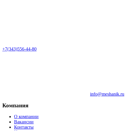
+7(343)556-44-80
info@meshanik.ru
Компания
О компании
Вакансии
Контакты