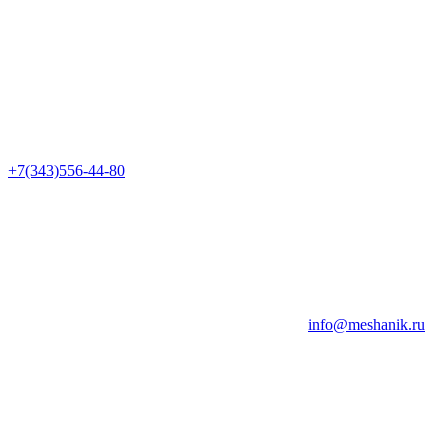
+7(343)556-44-80
info@meshanik.ru