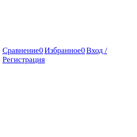
Сравнение
0
Избранное
0
Вход /
Регистрация