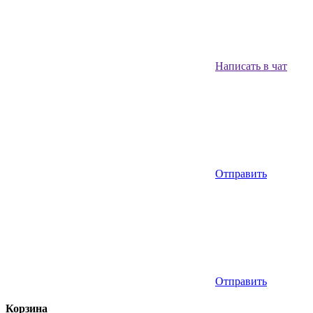
Написать в чат
Отправить
Отправить
Корзина