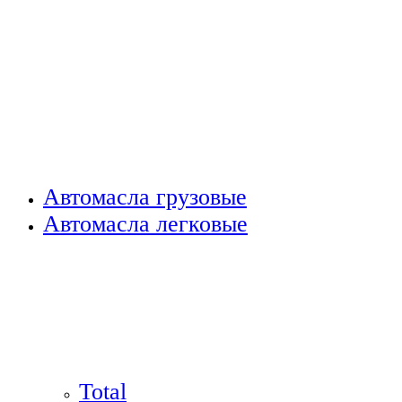
Автомасла грузовые
Автомасла легковые
Total