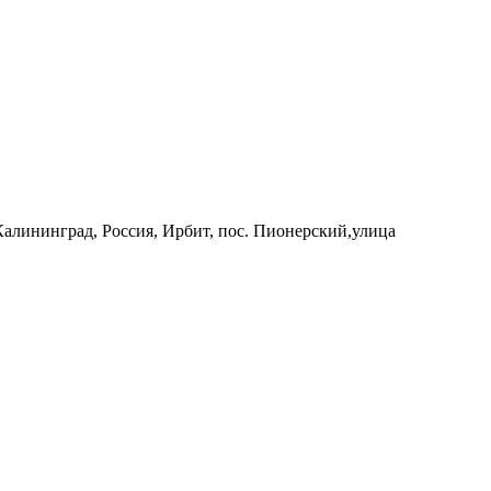
 Калининград, Россия, Ирбит, пос. Пионерский,улица