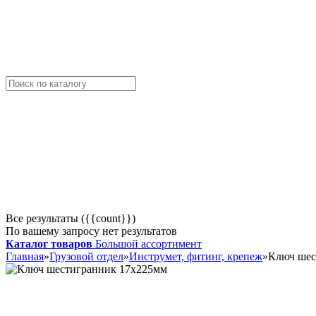
Все результаты ({{count}})
По вашему запросу нет результатов
Каталог товаров
Большой ассортимент
Главная
»
Грузовой отдел
»
Инструмет, фитинг, крепеж
»
Ключ шес