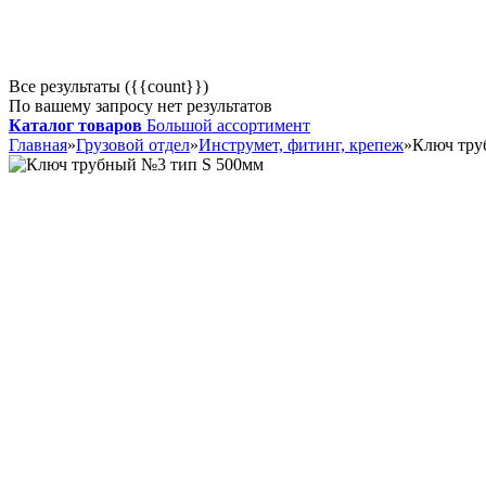
Все результаты ({{count}})
По вашему запросу нет результатов
Каталог товаров
Большой ассортимент
Главная
»
Грузовой отдел
»
Инструмет, фитинг, крепеж
»
Ключ тру