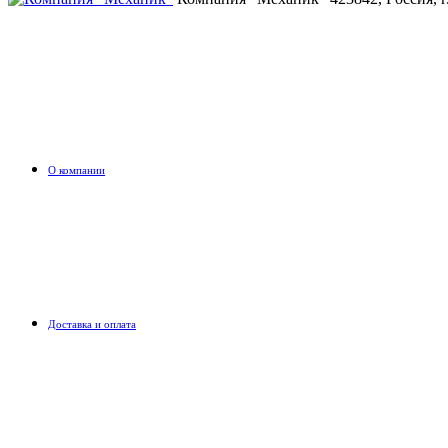
О компании
Доставка и оплата