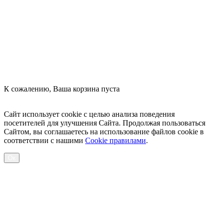
Оформить заказ
К сожалению, Ваша корзина пуста
Посмотреть товары
Сайт использует cookie с целью анализа поведения
посетителей для улучшения Сайта. Продолжая пользоваться
Сайтом, вы соглашаетесь на использование файлов cookie в
соответствии с нашими
Cookiе правилами
.
Ок