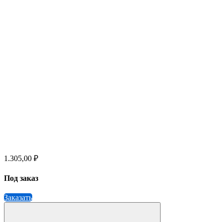
1.305,00 ₽
Под заказ
Заказать