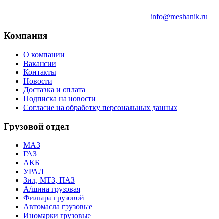
info@meshanik.ru
Компания
О компании
Вакансии
Контакты
Новости
Доставка и оплата
Подписка на новости
Согласие на обработку персональных данных
Грузовой отдел
МАЗ
ГАЗ
АКБ
УРАЛ
Зил, МТЗ, ПАЗ
А/шина грузовая
Фильтра грузовой
Автомасла грузовые
Иномарки грузовые