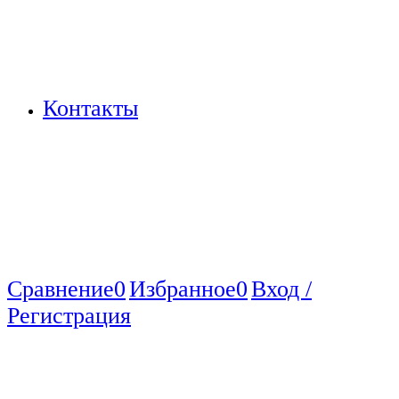
Контакты
Сравнение
0
Избранное
0
Вход /
Регистрация