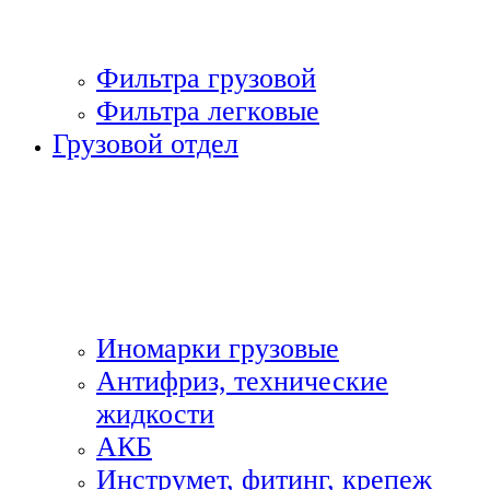
Фильтра грузовой
Фильтра легковые
Грузовой отдел
Иномарки грузовые
Антифриз, технические
жидкости
АКБ
Инструмет, фитинг, крепеж