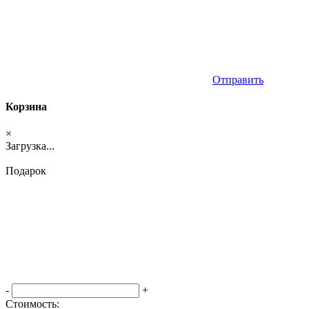
Отправить
Корзина
×
Загрузка...
Подарок
-
+
Стоимость: