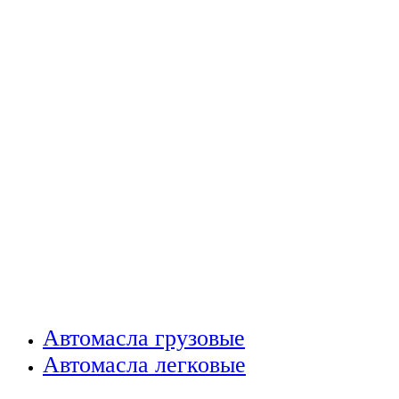
Автомасла грузовые
Автомасла легковые