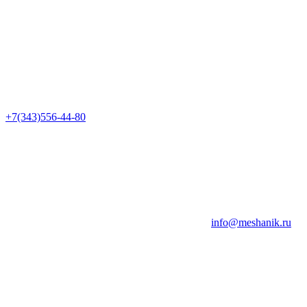
+7(343)556-44-80
info@meshanik.ru