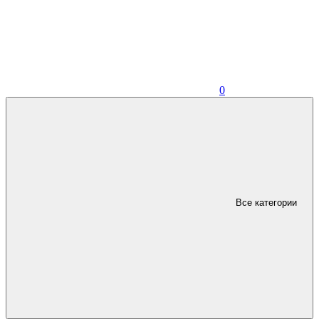
0
Все категории