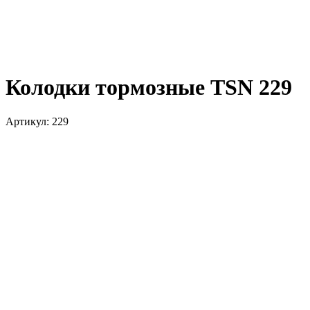
Колодки тормозные TSN 229
Артикул:
229