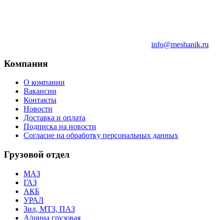
info@meshanik.ru
Компания
О компании
Вакансии
Контакты
Новости
Доставка и оплата
Подписка на новости
Согласие на обработку персональных данных
Грузовой отдел
МАЗ
ГАЗ
АКБ
УРАЛ
Зил, МТЗ, ПАЗ
А/шина грузовая