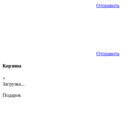
Отправить
Отправить
Корзина
×
Загрузка...
Подарок