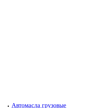
Автомасла грузовые