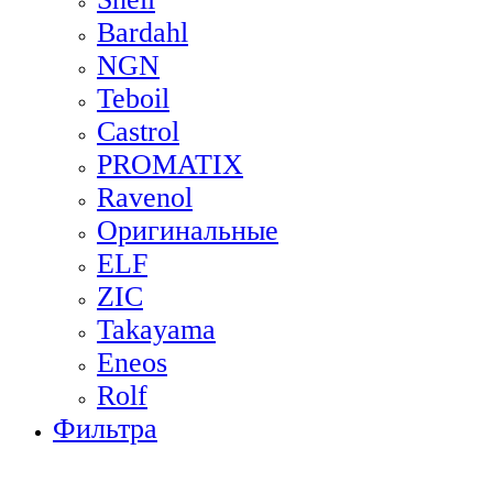
Bardahl
NGN
Teboil
Castrol
PROMATIX
Ravenol
Оригинальные
ELF
ZIC
Takayama
Eneos
Rolf
Фильтра