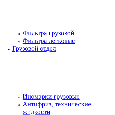
Фильтра грузовой
Фильтра легковые
Грузовой отдел
Иномарки грузовые
Антифриз, технические
жидкости