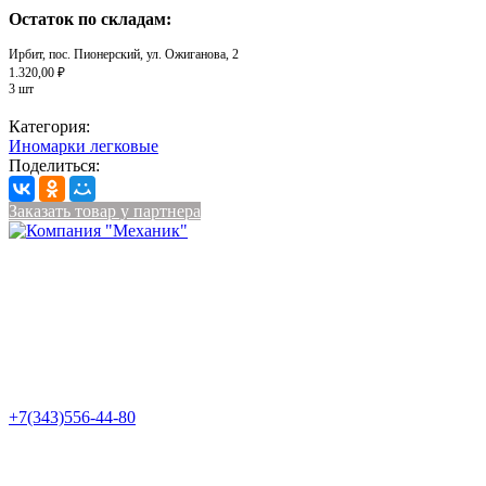
Остаток по складам:
Ирбит, пос. Пионерский, ул. Ожиганова, 2
1.320,00 ₽
3 шт
Категория:
Иномарки легковые
Поделиться:
Заказать товар у партнера
+7(343)556-44-80