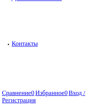
Контакты
Сравнение
0
Избранное
0
Вход /
Регистрация