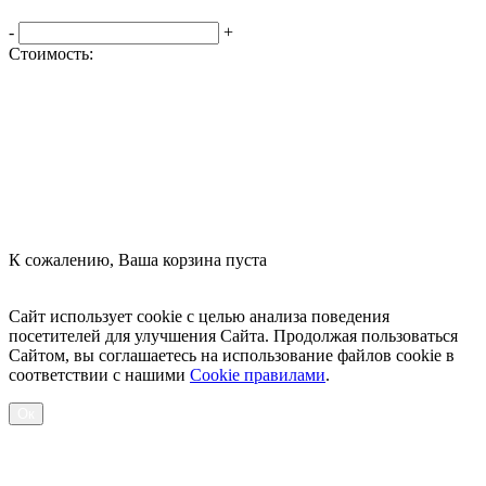
-
+
Стоимость:
Оформить заказ
К сожалению, Ваша корзина пуста
Посмотреть товары
Сайт использует cookie с целью анализа поведения
посетителей для улучшения Сайта. Продолжая пользоваться
Сайтом, вы соглашаетесь на использование файлов cookie в
соответствии с нашими
Cookiе правилами
.
Ок