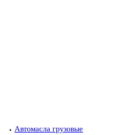
Автомасла грузовые