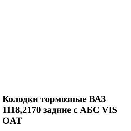
Колодки тормозные ВАЗ
1118,2170 задние с АБС VIS
OAT