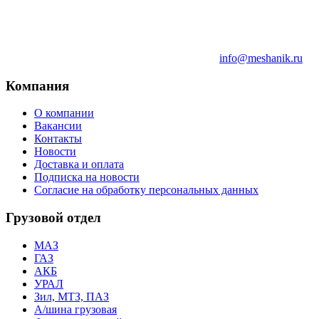
info@meshanik.ru
Компания
О компании
Вакансии
Контакты
Новости
Доставка и оплата
Подписка на новости
Согласие на обработку персональных данных
Грузовой отдел
МАЗ
ГАЗ
АКБ
УРАЛ
Зил, МТЗ, ПАЗ
А/шина грузовая