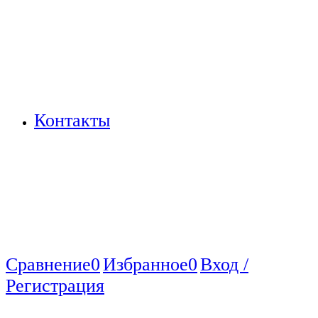
Контакты
Сравнение
0
Избранное
0
Вход /
Регистрация