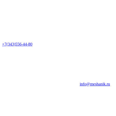
+7(343)556-44-80
info@meshanik.ru