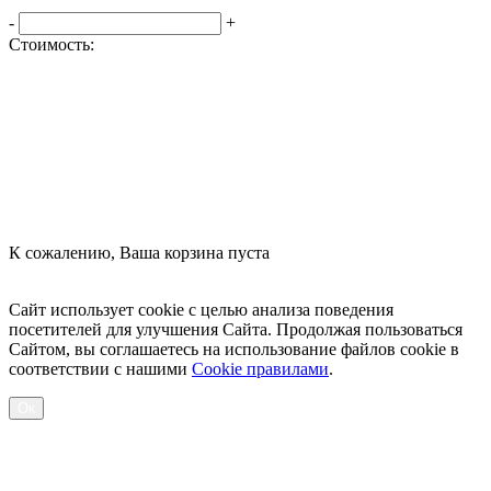
-
+
Стоимость:
Оформить заказ
К сожалению, Ваша корзина пуста
Посмотреть товары
Сайт использует cookie с целью анализа поведения
посетителей для улучшения Сайта. Продолжая пользоваться
Сайтом, вы соглашаетесь на использование файлов cookie в
соответствии с нашими
Cookiе правилами
.
Ок