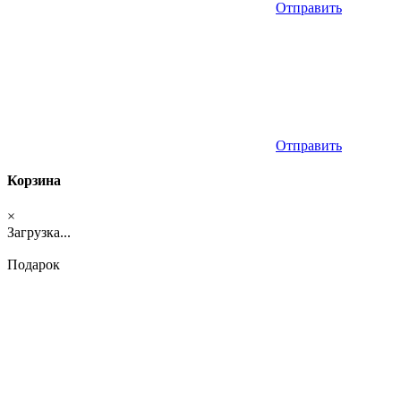
Отправить
Отправить
Корзина
×
Загрузка...
Подарок