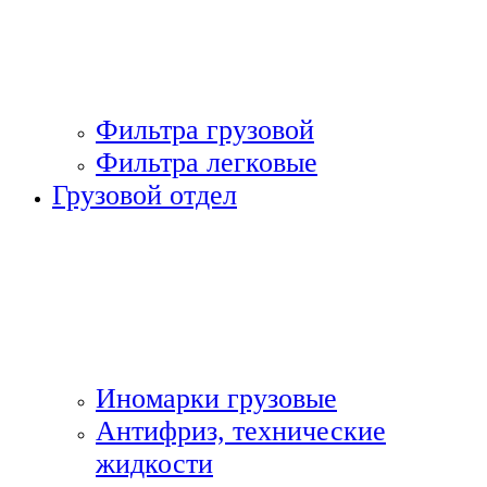
Фильтра грузовой
Фильтра легковые
Грузовой отдел
Иномарки грузовые
Антифриз, технические
жидкости