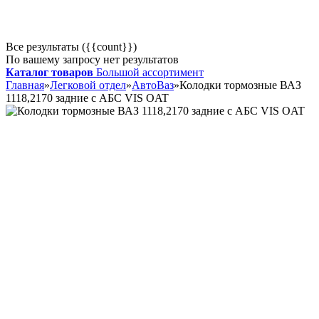
Все результаты ({{count}})
По вашему запросу нет результатов
Каталог товаров
Большой ассортимент
Главная
»
Легковой отдел
»
АвтоВаз
»
Колодки тормозные ВАЗ
1118,2170 задние с АБС VIS OAT