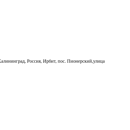
 Калининград, Россия, Ирбит, пос. Пионерский,улица