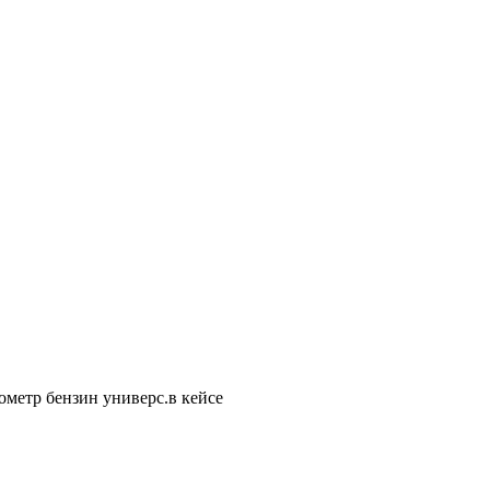
метр бензин универс.в кейсе