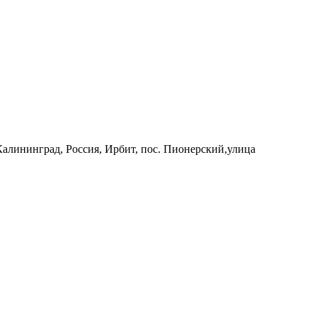
 Калининград, Россия, Ирбит, пос. Пионерский,улица