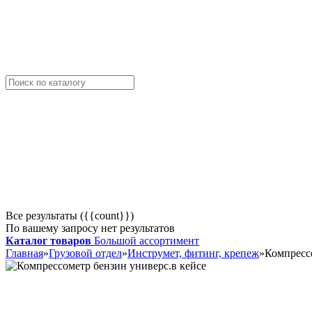
Все результаты ({{count}})
По вашему запросу нет результатов
Каталог товаров
Большой ассортимент
Главная
»
Грузовой отдел
»
Инструмет, фитинг, крепеж
»
Компрессо