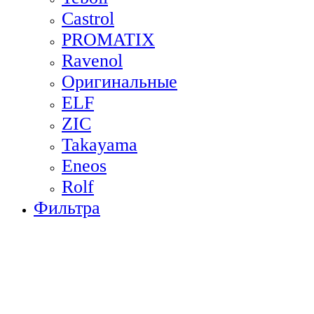
Castrol
PROMATIX
Ravenol
Оригинальные
ELF
ZIC
Takayama
Eneos
Rolf
Фильтра