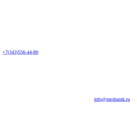
+7(343)556-44-80
info@meshanik.ru