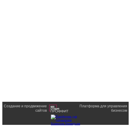
Создание и продвижение
Платформа для управления
сайтов
бизнесом