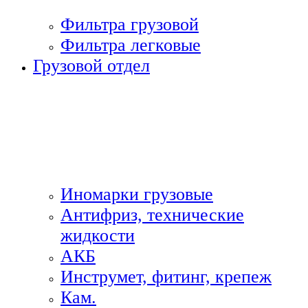
Фильтра грузовой
Фильтра легковые
Грузовой отдел
Иномарки грузовые
Антифриз, технические
жидкости
АКБ
Инструмет, фитинг, крепеж
Кам.