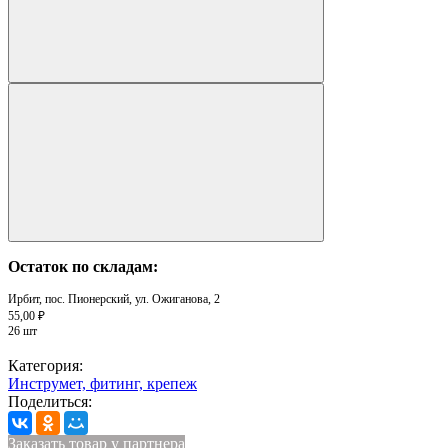
Остаток по складам:
Ирбит, пос. Пионерский, ул. Ожиганова, 2
55,00 ₽
26 шт
Категория:
Инструмет, фитинг, крепеж
Поделиться:
Заказать товар у партнера