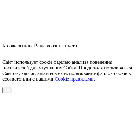
К сожалению, Ваша корзина пуста
Посмотреть товары
Сайт использует cookie с целью анализа поведения
посетителей для улучшения Сайта. Продолжая пользоваться
Сайтом, вы соглашаетесь на использование файлов cookie в
соответствии с нашими
Cookiе правилами
.
Ок