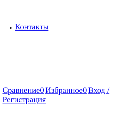
Контакты
Сравнение
0
Избранное
0
Вход /
Регистрация