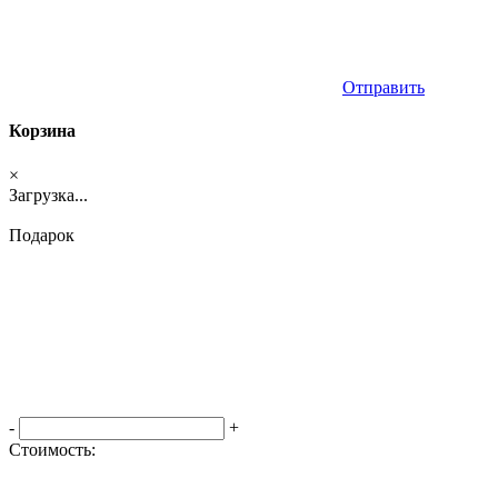
Отправить
Корзина
×
Загрузка...
Подарок
-
+
Стоимость:
Оформить заказ