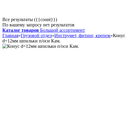
Все результаты ({{count}})
По вашему запросу нет результатов
Каталог товаров
Большой ассортимент
Главная
»
Грузовой отдел
»
Инструмет, фитинг, крепеж
»
Конус
d=12мм шпильки п/оси Кам.