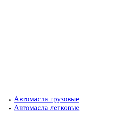
Автомасла грузовые
Автомасла легковые