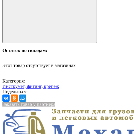
Остаток по складам:
Этот товар отсутствует в магазинах
Категория:
Инструмет, фитинг, крепеж
Поделиться:
Заказать товар у партнера