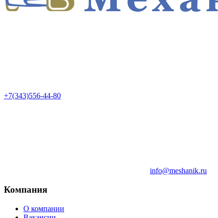
+7(343)556-44-80
info@meshanik.ru
Компания
О компании
Вакансии