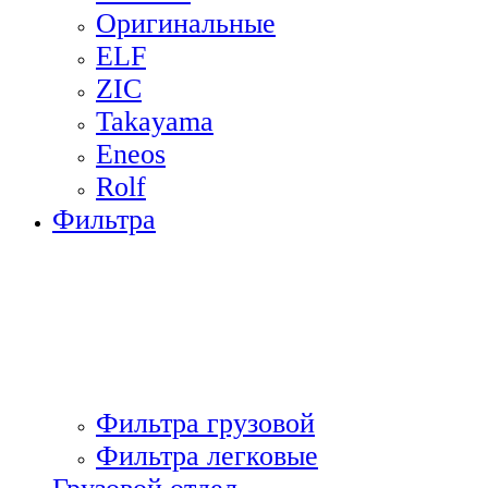
Оригинальные
ELF
ZIC
Takayama
Eneos
Rolf
Фильтра
Фильтра грузовой
Фильтра легковые