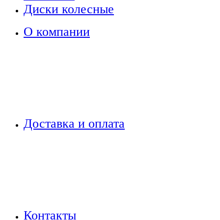
Диски колесные
О компании
Доставка и оплата
Контакты