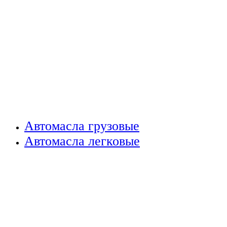
Автомасла грузовые
Автомасла легковые