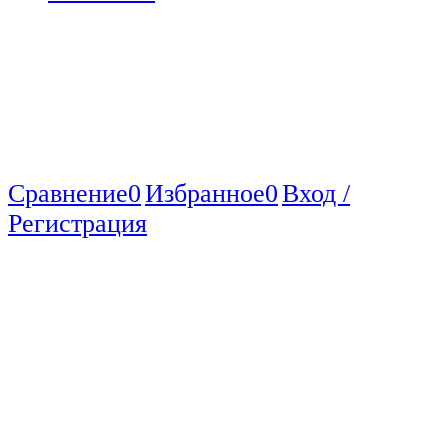
Сравнение
0
Избранное
0
Вход /
Регистрация