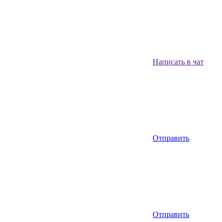
Написать в чат
Отправить
Отправить