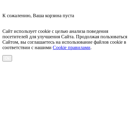
К сожалению, Ваша корзина пуста
Посмотреть товары
Сайт использует cookie с целью анализа поведения
посетителей для улучшения Сайта. Продолжая пользоваться
Сайтом, вы соглашаетесь на использование файлов cookie в
соответствии с нашими
Cookiе правилами
.
Ок