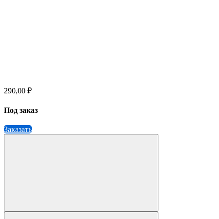
290,00 ₽
Под заказ
Заказать