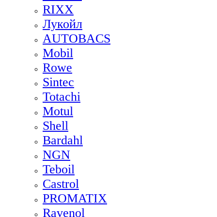
RIXX
Лукойл
AUTOBACS
Mobil
Rowe
Sintec
Totachi
Motul
Shell
Bardahl
NGN
Teboil
Castrol
PROMATIX
Ravenol