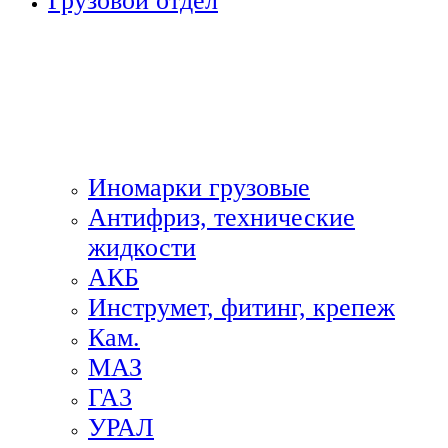
Грузовой отдел
Иномарки грузовые
Антифриз, технические
жидкости
АКБ
Инструмет, фитинг, крепеж
Кам.
МАЗ
ГА3
УРАЛ