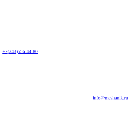
+7(343)556-44-80
info@meshanik.ru