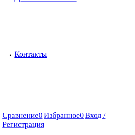
Контакты
Сравнение
0
Избранное
0
Вход /
Регистрация