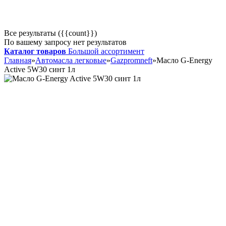
Все результаты ({{count}})
По вашему запросу нет результатов
Каталог товаров
Большой ассортимент
Главная
»
Автомасла легковые
»
Gazpromneft
»
Масло G-Energy
Active 5W30 синт 1л