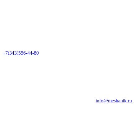
+7(343)556-44-80
info@meshanik.ru