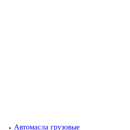
Автомасла грузовые