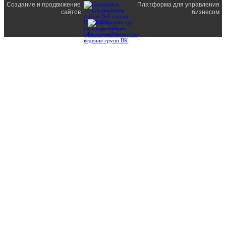
Создание и продвижение
Платформа для управления
сайтов
бизнесом