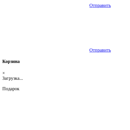
Отправить
Отправить
Корзина
×
Загрузка...
Подарок