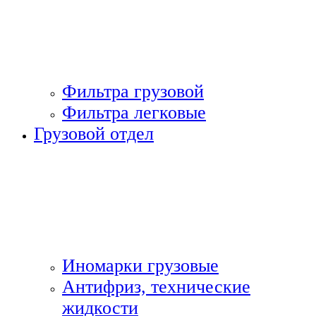
Фильтра грузовой
Фильтра легковые
Грузовой отдел
Иномарки грузовые
Антифриз, технические
жидкости