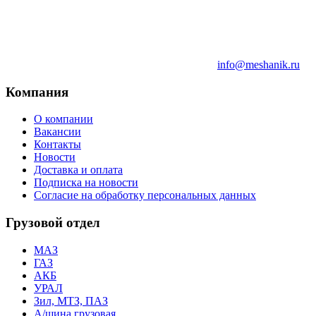
info@meshanik.ru
Компания
О компании
Вакансии
Контакты
Новости
Доставка и оплата
Подписка на новости
Согласие на обработку персональных данных
Грузовой отдел
МАЗ
ГАЗ
АКБ
УРАЛ
Зил, МТЗ, ПАЗ
А/шина грузовая