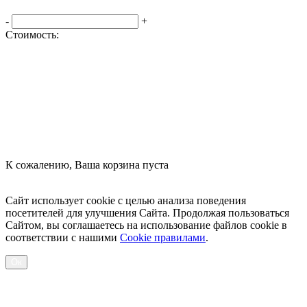
-
+
Стоимость:
Оформить заказ
К сожалению, Ваша корзина пуста
Посмотреть товары
Сайт использует cookie с целью анализа поведения
посетителей для улучшения Сайта. Продолжая пользоваться
Сайтом, вы соглашаетесь на использование файлов cookie в
соответствии с нашими
Cookiе правилами
.
Ок