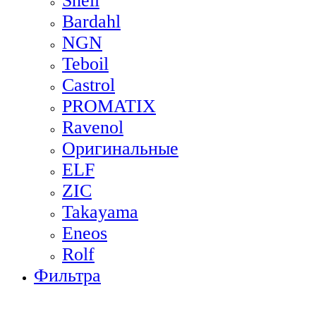
Shell
Bardahl
NGN
Teboil
Castrol
PROMATIX
Ravenol
Оригинальные
ELF
ZIC
Takayama
Eneos
Rolf
Фильтра