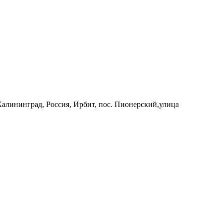
 Калининград, Россия, Ирбит, пос. Пионерский,улица