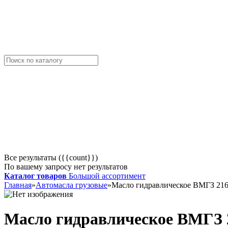
Все результаты ({{count}})
По вашему запросу нет результатов
Каталог товаров
Большой ассортимент
Главная
»
Автомасла грузовые
»
Масло гидравлическое ВМГЗ 216,5
Масло гидравлическое ВМГЗ 21